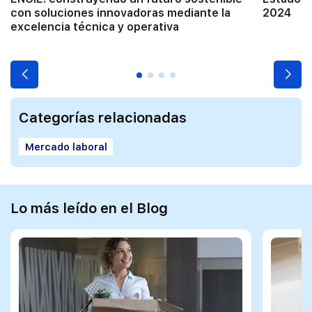
con soluciones innovadoras mediante la
2024
excelencia técnica y operativa
Categorías relacionadas
Mercado laboral
Lo más leído en el Blog