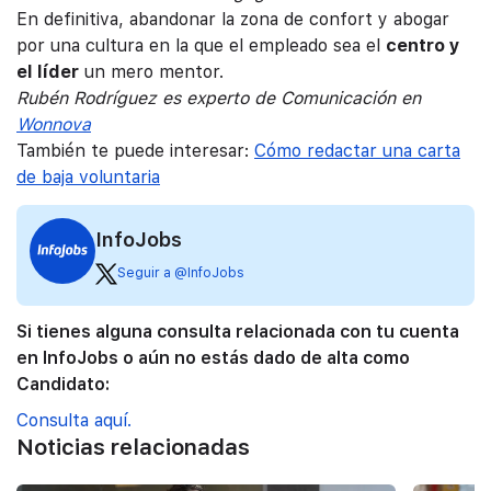
En definitiva, abandonar la zona de confort y abogar
por una cultura en la que el empleado sea el
centro y
el líder
un mero mentor.
Rubén Rodríguez es experto de Comunicación en
Wonnova
También te puede interesar:
Cómo redactar una carta
de baja voluntaria
InfoJobs
Seguir a @InfoJobs
Si tienes alguna consulta relacionada con tu cuenta
en InfoJobs o aún no estás dado de alta como
Candidato:
Consulta aquí.
Noticias relacionadas