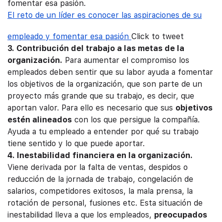
fomentar esa pasión.
El reto de un líder es conocer las aspiraciones de su
empleado y fomentar esa pasión
Click to tweet
3. Contribución del trabajo a las metas de la
organización.
Para aumentar el compromiso los
empleados deben sentir que su labor ayuda a fomentar
los objetivos de la organización, que son parte de un
proyecto más grande que su trabajo, es decir, que
aportan valor. Para ello es necesario que sus
objetivos
estén alineados
con los que persigue la compañía.
Ayuda a tu empleado a entender por qué su trabajo
tiene sentido y lo que puede aportar.
4. Inestabilidad financiera en la organización.
Viene derivada por la falta de ventas, despidos o
reducción de la jornada de trabajo, congelación de
salarios, competidores exitosos, la mala prensa, la
rotación de personal, fusiones etc. Esta situación de
inestabilidad lleva a que los empleados,
preocupados