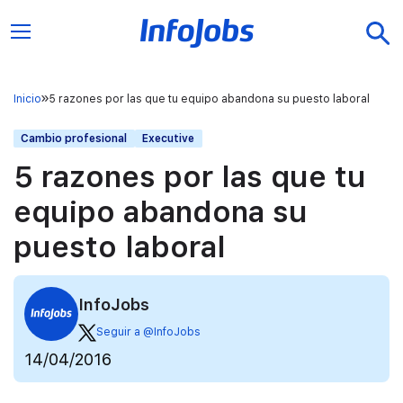
Inicio
5 razones por las que tu equipo abandona su puesto laboral
Cambio profesional
Executive
5 razones por las que tu
equipo abandona su
puesto laboral
InfoJobs
Seguir a @InfoJobs
14/04/2016