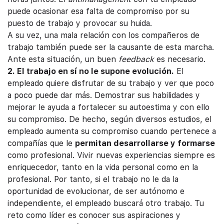
puede ocasionar esa falta de compromiso por su
puesto de trabajo y provocar su huida.
A su vez, una mala relación con los compañeros de
trabajo también puede ser la causante de esta marcha.
Ante esta situación, un buen
feedback
es necesario.
2. El trabajo en sí no le supone evolución.
El
empleado quiere disfrutar de su trabajo y ver que poco
a poco puede dar más. Demostrar sus habilidades y
mejorar le ayuda a fortalecer su autoestima y con ello
su compromiso. De hecho, según diversos estudios, el
empleado aumenta su compromiso cuando pertenece a
compañías que le
permitan desarrollarse y formarse
como profesional. Vivir nuevas experiencias siempre es
enriquecedor, tanto en la vida personal como en la
profesional. Por tanto, si el trabajo no le da la
oportunidad de evolucionar, de ser autónomo e
independiente, el empleado buscará otro trabajo. Tu
reto como líder es conocer sus aspiraciones y