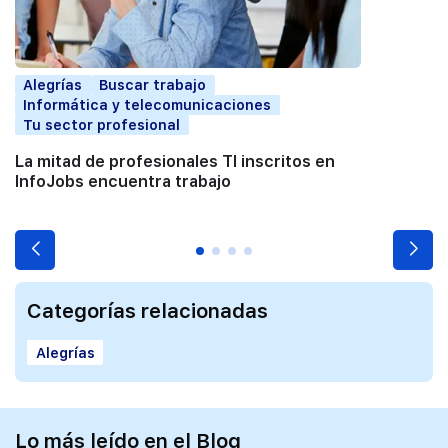
Alegrías
Buscar trabajo
Informática y telecomunicaciones
Tu sector profesional
La mitad de profesionales TI inscritos en
InfoJobs encuentra trabajo
Categorías relacionadas
Alegrías
Lo más leído en el Blog