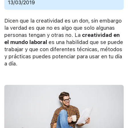
13/03/2019
Dicen que la creatividad es un don, sin embargo
la verdad es que no es algo que solo algunas
personas tengan y otras no. La
creatividad en
el mundo laboral
es una habilidad que se puede
trabajar y que con diferentes técnicas, métodos
y prácticas puedes potenciar para usar en tu día
a día.