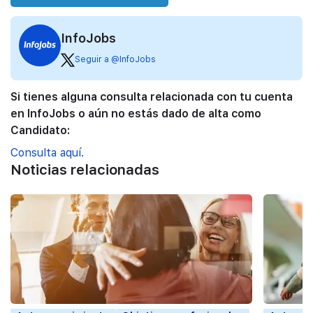
InfoJobs
Seguir a @InfoJobs
Si tienes alguna consulta relacionada con tu cuenta
en InfoJobs o aún no estás dado de alta como
Candidato:
Consulta aquí.
Noticias relacionadas