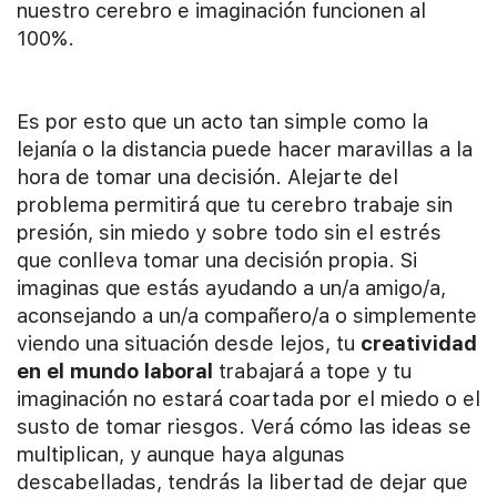
nuestro cerebro e imaginación funcionen al
100%.
Es por esto que un acto tan simple como la
lejanía o la distancia puede hacer maravillas a la
hora de tomar una decisión. Alejarte del
problema permitirá que tu cerebro trabaje sin
presión, sin miedo y sobre todo sin el estrés
que conlleva tomar una decisión propia. Si
imaginas que estás ayudando a un/a amigo/a,
aconsejando a un/a compañero/a o simplemente
viendo una situación desde lejos, tu
creatividad
en el mundo laboral
trabajará a tope y tu
imaginación no estará coartada por el miedo o el
susto de tomar riesgos. Verá cómo las ideas se
multiplican, y aunque haya algunas
descabelladas, tendrás la libertad de dejar que