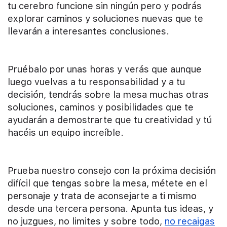
tu cerebro funcione sin ningún pero y podrás
explorar caminos y soluciones nuevas que te
llevarán a interesantes conclusiones.
Pruébalo por unas horas y verás que aunque
luego vuelvas a tu responsabilidad y a tu
decisión, tendrás sobre la mesa muchas otras
soluciones, caminos y posibilidades que te
ayudarán a demostrarte que tu creatividad y tú
hacéis un equipo increíble.
Prueba nuestro consejo con la próxima decisión
difícil que tengas sobre la mesa, métete en el
personaje y trata de aconsejarte a ti mismo
desde una tercera persona. Apunta tus ideas, y
no juzgues, no limites y sobre todo,
no recaigas