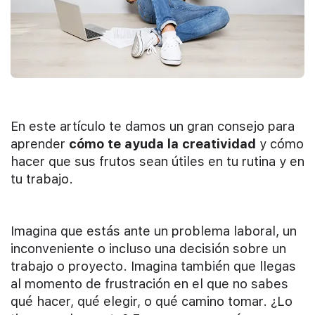
En este artículo te damos un gran consejo para
aprender
cómo te ayuda la creatividad
y cómo
hacer que sus frutos sean útiles en tu rutina y en
tu trabajo.
Imagina que estás ante un problema laboral, un
inconveniente o incluso una decisión sobre un
trabajo o proyecto. Imagina también que llegas
al momento de frustración en el que no sabes
qué hacer, qué elegir, o qué camino tomar. ¿Lo