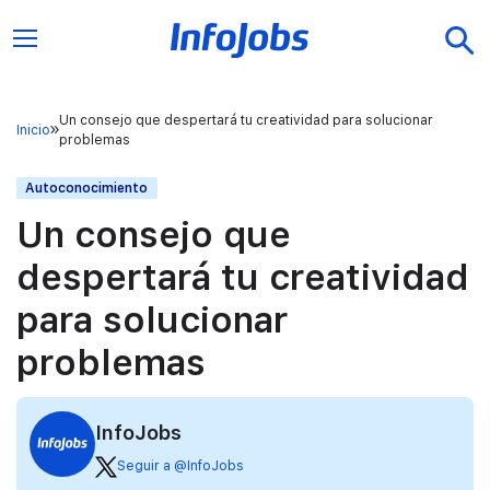
Un consejo que despertará tu creatividad para solucionar
Inicio
problemas
Autoconocimiento
Un consejo que
despertará tu creatividad
para solucionar
problemas
InfoJobs
Seguir a @InfoJobs