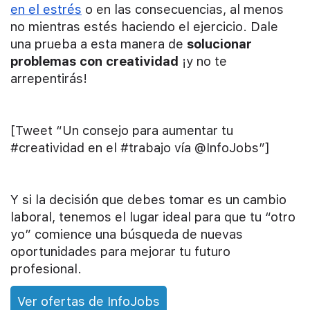
en el estrés
o en las consecuencias, al menos
no mientras estés haciendo el ejercicio. Dale
una prueba a esta manera de
solucionar
problemas con creatividad
¡y no te
arrepentirás!
[Tweet “Un consejo para aumentar tu
#creatividad en el #trabajo vía @InfoJobs”]
Y si la decisión que debes tomar es un cambio
laboral, tenemos el lugar ideal para que tu “otro
yo” comience una búsqueda de nuevas
oportunidades para mejorar tu futuro
profesional.
Ver ofertas de InfoJobs