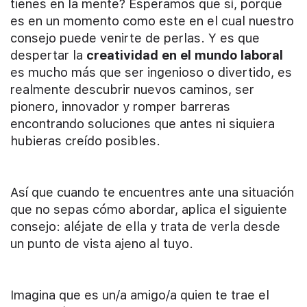
tienes en la mente? Esperamos que sí, porque
es en un momento como este en el cual nuestro
consejo puede venirte de perlas. Y es que
despertar la
creatividad en el mundo laboral
es mucho más que ser ingenioso o divertido, es
realmente descubrir nuevos caminos, ser
pionero, innovador y romper barreras
encontrando soluciones que antes ni siquiera
hubieras creído posibles.
Así que cuando te encuentres ante una situación
que no sepas cómo abordar, aplica el siguiente
consejo: aléjate de ella y trata de verla desde
un punto de vista ajeno al tuyo.
Imagina que es un/a amigo/a quien te trae el