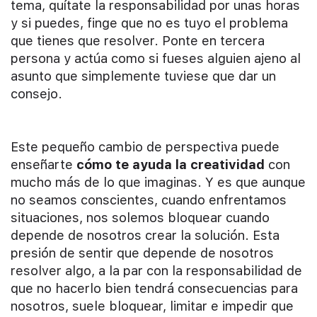
tema, quítate la responsabilidad por unas horas
y si puedes, finge que no es tuyo el problema
que tienes que resolver. Ponte en tercera
persona y actúa como si fueses alguien ajeno al
asunto que simplemente tuviese que dar un
consejo.
Este pequeño cambio de perspectiva puede
enseñarte
cómo te ayuda la creatividad
con
mucho más de lo que imaginas. Y es que aunque
no seamos conscientes, cuando enfrentamos
situaciones, nos solemos bloquear cuando
depende de nosotros crear la solución. Esta
presión de sentir que depende de nosotros
resolver algo, a la par con la responsabilidad de
que no hacerlo bien tendrá consecuencias para
nosotros, suele bloquear, limitar e impedir que