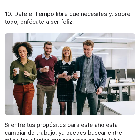
10. Date el tiempo libre que necesites y, sobre
todo, enfócate a ser feliz.
Si entre tus propósitos para este año está
cambiar de trabajo, ya puedes buscar entre