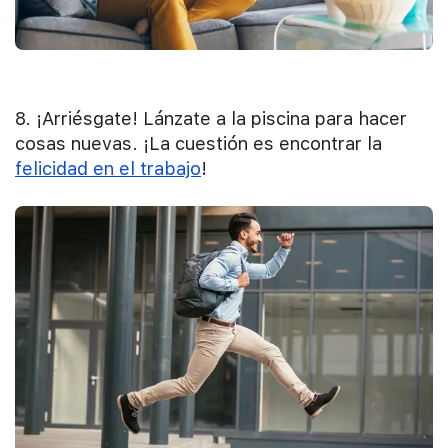
8. ¡Arriésgate! Lánzate a la piscina para hacer
cosas nuevas. ¡La cuestión es encontrar la
felicidad en el trabajo
!