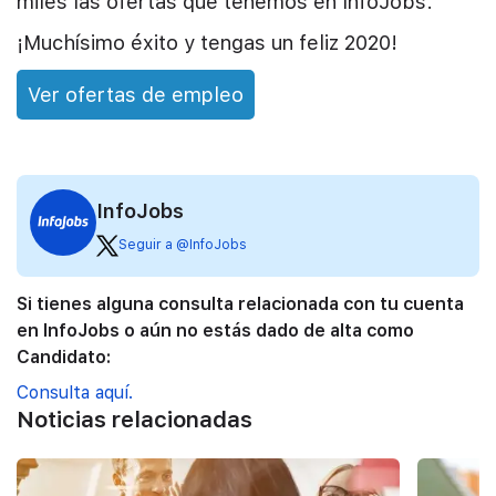
miles las ofertas que tenemos en InfoJobs.
¡Muchísimo éxito y tengas un feliz 2020!
Ver ofertas de empleo
InfoJobs
Seguir a @InfoJobs
Si tienes alguna consulta relacionada con tu cuenta
en InfoJobs o aún no estás dado de alta como
Candidato:
Consulta aquí.
Noticias relacionadas