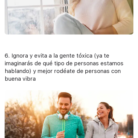
6. Ignora y evita a la gente tóxica (ya te
imaginarás de qué tipo de personas estamos
hablando) y mejor rodéate de personas con
buena vibra