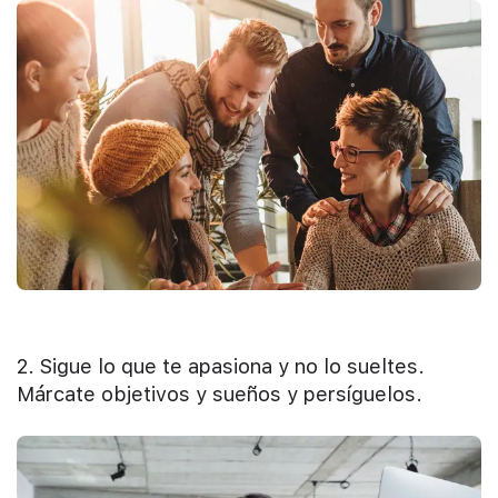
2. Sigue lo que te apasiona y no lo sueltes.
Márcate objetivos y sueños y persíguelos.