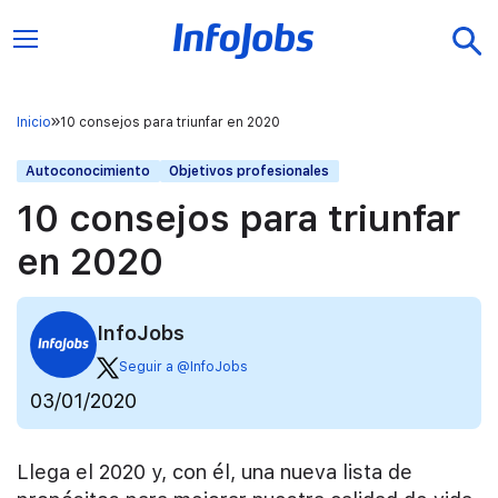
Inicio
10 consejos para triunfar en 2020
Autoconocimiento
Objetivos profesionales
10 consejos para triunfar
en 2020
InfoJobs
Seguir a @InfoJobs
03/01/2020
Llega el 2020 y, con él, una nueva lista de