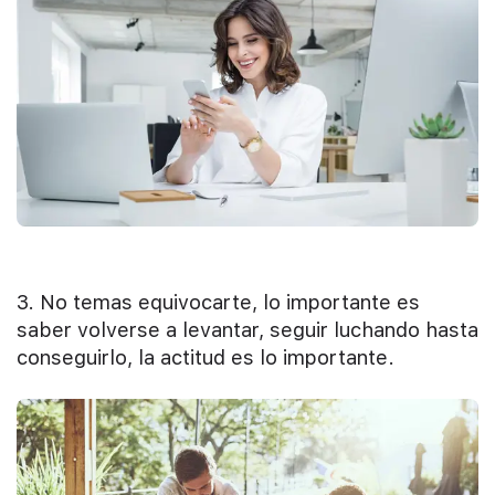
3. No temas equivocarte, lo importante es
saber volverse a levantar, seguir luchando hasta
conseguirlo, la actitud es lo importante.