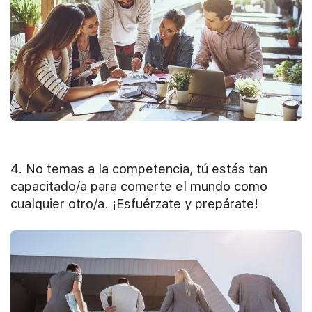
4. No temas a la competencia, tú estás tan
capacitado/a para comerte el mundo como
cualquier otro/a. ¡Esfuérzate y prepárate!