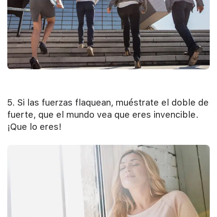
5. Si las fuerzas flaquean, muéstrate el doble de
fuerte, que el mundo vea que eres invencible.
¡Que lo eres!