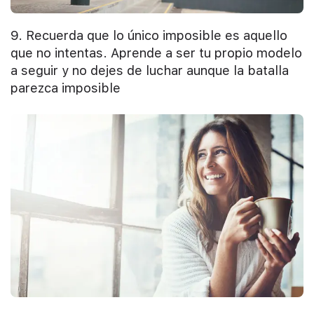
9. Recuerda que lo único imposible es aquello
que no intentas. Aprende a ser tu propio modelo
a seguir y no dejes de luchar aunque la batalla
parezca imposible