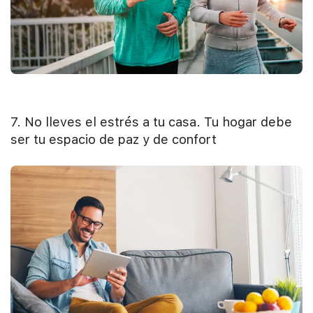
7. No lleves el estrés a tu casa. Tu hogar debe
ser tu espacio de paz y de confort