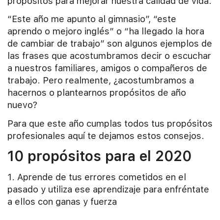
propósitos para mejorar nuestra calidad de vida.
“Este año me apunto al gimnasio”, “este
aprendo o mejoro inglés” o “ha llegado la hora
de cambiar de trabajo” son algunos ejemplos de
las frases que acostumbramos decir o escuchar
a nuestros familiares, amigos o compañeros de
trabajo. Pero realmente, ¿acostumbramos a
hacernos o plantearnos propósitos de año
nuevo?
Para que este año cumplas todos tus propósitos
profesionales aquí te dejamos estos consejos.
10 propósitos para el 2020
1. Aprende de tus errores cometidos en el
pasado y utiliza ese aprendizaje para enfréntate
a ellos con ganas y fuerza