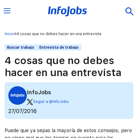
Inicio
4 cosas que no debes hacer en una entrevista
Buscar trabajo
Entrevista de trabajo
4 cosas que no debes
hacer en una entrevista
InfoJobs
Seguir a @InfoJobs
27/07/2016
Puede que ya sepas la mayoría de estos consejos, pero
no viene mal que los tengas en cuenta para las