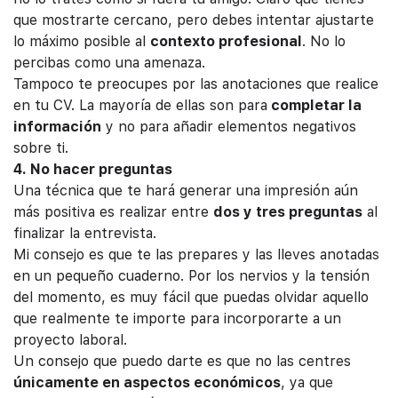
que mostrarte cercano, pero debes intentar ajustarte
lo máximo posible al
contexto profesional
. No lo
percibas como una amenaza.
Tampoco te preocupes por las anotaciones que realice
en tu CV. La mayoría de ellas son para
completar la
información
y no para añadir elementos negativos
sobre ti.
4. No hacer preguntas
Una técnica que te hará generar una impresión aún
más positiva es realizar entre
dos y tres preguntas
al
finalizar la entrevista.
Mi consejo es que te las prepares y las lleves anotadas
en un pequeño cuaderno. Por los nervios y la tensión
del momento, es muy fácil que puedas olvidar aquello
que realmente te importe para incorporarte a un
proyecto laboral.
Un consejo que puedo darte es que no las centres
únicamente en aspectos económicos
, ya que