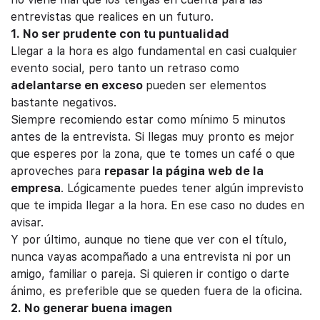
entrevistas que realices en un futuro.
1. No ser prudente con tu puntualidad
Llegar a la hora es algo fundamental en casi cualquier
evento social, pero tanto un retraso como
adelantarse en exceso
pueden ser elementos
bastante negativos.
Siempre recomiendo estar como mínimo 5 minutos
antes de la entrevista. Si llegas muy pronto es mejor
que esperes por la zona, que te tomes un café o que
aproveches para
repasar la página web de la
empresa
. Lógicamente puedes tener algún imprevisto
que te impida llegar a la hora. En ese caso no dudes en
avisar.
Y por último, aunque no tiene que ver con el título,
nunca vayas acompañado a una entrevista ni por un
amigo, familiar o pareja. Si quieren ir contigo o darte
ánimo, es preferible que se queden fuera de la oficina.
2. No generar buena imagen