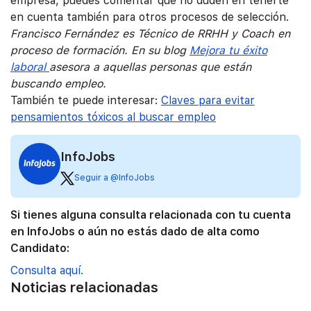
empresa, puedes comentar que no duden en tenerte
en cuenta también para otros procesos de selección.
Francisco Fernández es Técnico de RRHH y Coach en
proceso de formación. En su blog
Mejora tu éxito
laboral
asesora a aquellas personas que están
buscando empleo.
También te puede interesar:
Claves para evitar
pensamientos tóxicos al buscar empleo
InfoJobs
Seguir a @InfoJobs
Si tienes alguna consulta relacionada con tu cuenta
en InfoJobs o aún no estás dado de alta como
Candidato:
Consulta aquí.
Noticias relacionadas