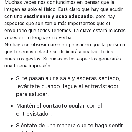
Muchas veces nos confundimos en pensar que la
imagen es solo el físico. Está claro que hay que acudir
con una
vestimenta y aseo adecuado
, pero hay
aspectos que son tan o más importantes que el
envoltorio que todos tenemos. La clave estará muchas
veces en tu lenguaje no verbal.
No hay que obsesionarse en pensar en que la persona
que tenemos delante se dedicará a analizar todos
nuestros gestos. Si cuidas estos aspectos generarás
una buena impresión:
Si te pasan a una sala y esperas sentado,
levántate cuando llegue el entrevistador
para saludar.
Mantén el
contacto ocular
con el
entrevistador.
Siéntate de una manera que te haga sentir