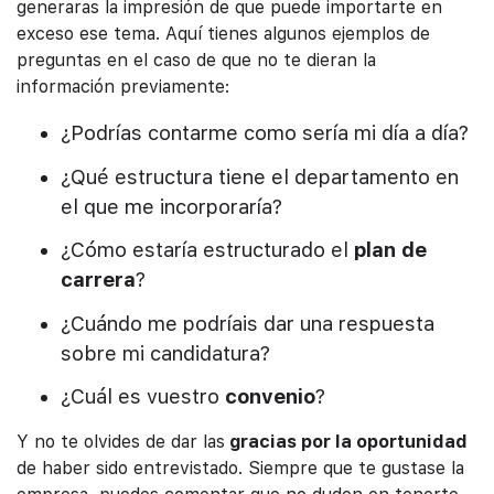
generaras la impresión de que puede importarte en
exceso ese tema. Aquí tienes algunos ejemplos de
preguntas en el caso de que no te dieran la
información previamente:
¿Podrías contarme como sería mi día a día?
¿Qué estructura tiene el departamento en
el que me incorporaría?
¿Cómo estaría estructurado el
plan de
carrera
?
¿Cuándo me podríais dar una respuesta
sobre mi candidatura?
¿Cuál es vuestro
convenio
?
Y no te olvides de dar las
gracias por la oportunidad
de haber sido entrevistado. Siempre que te gustase la