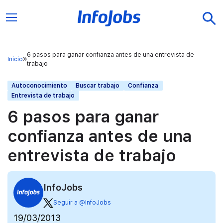
6 pasos para ganar confianza antes de una entrevista de
Inicio
trabajo
Autoconocimiento
Buscar trabajo
Confianza
Entrevista de trabajo
6 pasos para ganar
confianza antes de una
entrevista de trabajo
InfoJobs
Seguir a @InfoJobs
19/03/2013