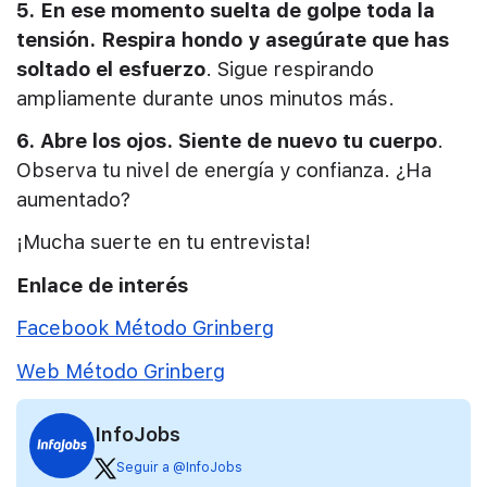
5. En ese momento suelta de golpe toda la
tensión. Respira hondo y asegúrate que has
soltado el esfuerzo
. Sigue respirando
ampliamente durante unos minutos más.
6. Abre los ojos. Siente de nuevo tu cuerpo
.
Observa tu nivel de energía y confianza. ¿Ha
aumentado?
¡Mucha suerte en tu entrevista!
Enlace de interés
Facebook Método Grinberg
Web Método Grinberg
InfoJobs
Seguir a @InfoJobs