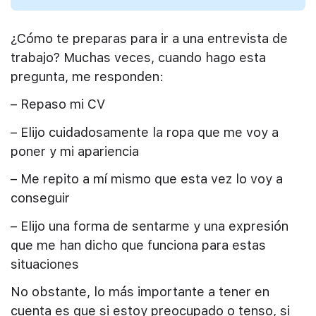
¿Cómo te preparas para ir a una entrevista de
trabajo? Muchas veces, cuando hago esta
pregunta, me responden:
– Repaso mi CV
– Elijo cuidadosamente la ropa que me voy a
poner y mi apariencia
– Me repito a mí mismo que esta vez lo voy a
conseguir
– Elijo una forma de sentarme y una expresión
que me han dicho que funciona para estas
situaciones
No obstante, lo más importante a tener en
cuenta es que si estoy preocupado o tenso, si