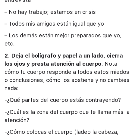
– No hay trabajo; estamos en crisis
– Todos mis amigos están igual que yo
– Los demás están mejor preparados que yo,
etc.
2. Deja el bolígrafo y papel a un lado, cierra
los ojos y presta atención al cuerpo
. Nota
cómo tu cuerpo responde a todos estos miedos
o conclusiones, cómo los sostiene y no cambies
nada:
-¿Qué partes del cuerpo estás contrayendo?
-¿Cuál es la zona del cuerpo que te llama más la
atención?
-¿Cómo colocas el cuerpo (ladeo la cabeza,