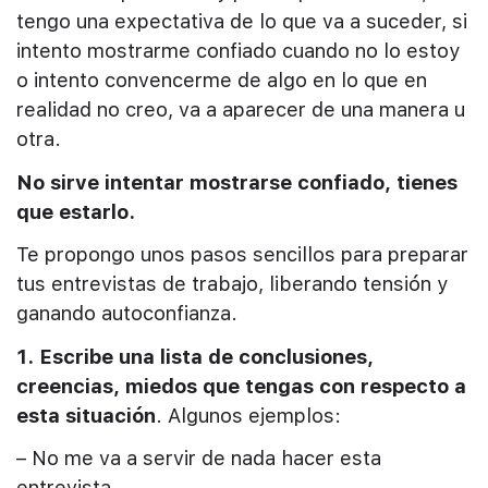
tengo una expectativa de lo que va a suceder, si
intento mostrarme confiado cuando no lo estoy
o intento convencerme de algo en lo que en
realidad no creo, va a aparecer de una manera u
otra.
No sirve intentar mostrarse confiado, tienes
que estarlo.
Te propongo unos pasos sencillos para preparar
tus entrevistas de trabajo, liberando tensión y
ganando autoconfianza.
1. Escribe una lista de conclusiones,
creencias, miedos que tengas con respecto a
esta situación
. Algunos ejemplos:
– No me va a servir de nada hacer esta
entrevista