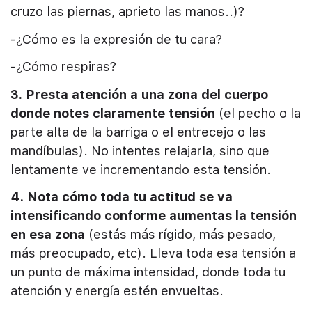
cruzo las piernas, aprieto las manos..)?
-¿Cómo es la expresión de tu cara?
-¿Cómo respiras?
3. Presta atención a una zona del cuerpo
donde notes claramente tensión
(el pecho o la
parte alta de la barriga o el entrecejo o las
mandíbulas). No intentes relajarla, sino que
lentamente ve incrementando esta tensión.
4. Nota cómo toda tu actitud se va
intensificando conforme aumentas la tensión
en esa zona
(estás más rígido, más pesado,
más preocupado, etc). Lleva toda esa tensión a
un punto de máxima intensidad, donde toda tu
atención y energía estén envueltas.