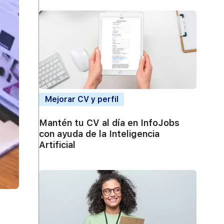
Mejorar CV y perfil
Mantén tu CV al día en InfoJobs
con ayuda de la Inteligencia
Artificial