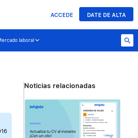
ACCEDE
DATE DE ALTA
ercado laboral
Noticias relacionadas
016