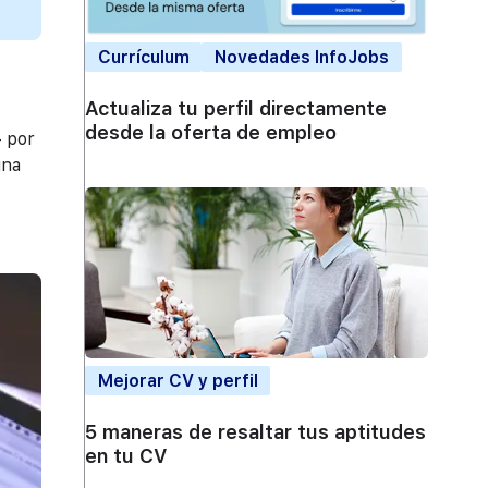
Currículum
Novedades InfoJobs
Actualiza tu perfil directamente
desde la oferta de empleo
– por
una
Mejorar CV y perfil
5 maneras de resaltar tus aptitudes
en tu CV