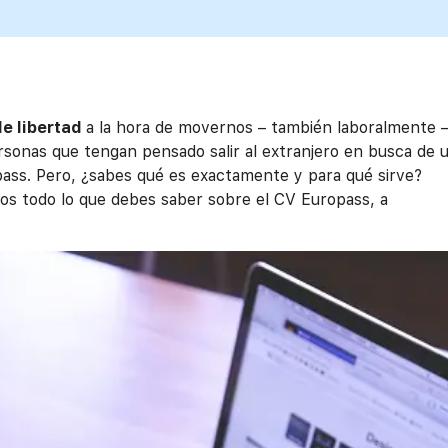
de libertad
a la hora de movernos – también laboralmente 
rsonas que tengan pensado salir al extranjero en busca de 
ass. Pero, ¿sabes qué es exactamente y para qué sirve?
os todo lo que debes saber sobre el CV Europass, a