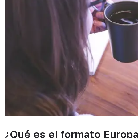
¿Qué es el formato Europ