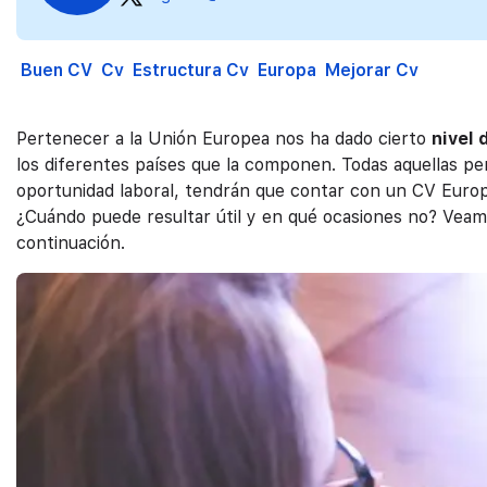
Buen CV
Cv
Estructura Cv
Europa
Mejorar Cv
Pertenecer a la Unión Europea nos ha dado cierto
nivel 
los diferentes países que la componen. Todas aquellas pe
oportunidad laboral, tendrán que contar con un CV Europ
¿Cuándo puede resultar útil y en qué ocasiones no? Veam
continuación.