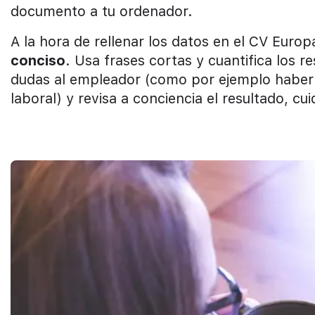
documento a tu ordenador.
A la hora de rellenar los datos en el CV Euro
conciso
. Usa frases cortas y cuantifica los r
dudas al empleador (como por ejemplo haber 
laboral) y revisa a conciencia el resultado, c