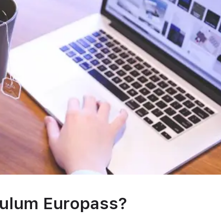
culum Europass?