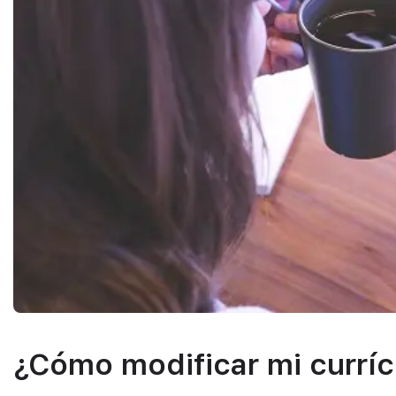
¿Cómo modificar mi currí