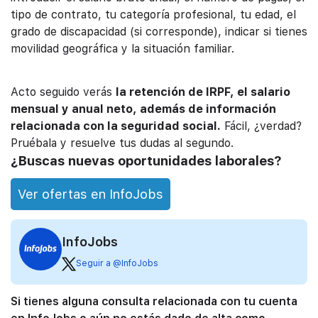
tipo de contrato, tu categoría profesional, tu edad, el
grado de discapacidad (si corresponde), indicar si tienes
movilidad geográfica y la situación familiar.
Acto seguido verás
la retención de IRPF, el salario
mensual y anual neto, además de información
relacionada con la seguridad social.
Fácil, ¿verdad?
Pruébala y resuelve tus dudas al segundo.
¿Buscas nuevas oportunidades laborales?
Ver ofertas en InfoJobs
InfoJobs
Seguir a @InfoJobs
Si tienes alguna consulta relacionada con tu cuenta