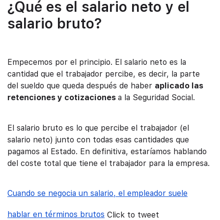
¿Qué es el salario neto y el
salario bruto?
Empecemos por el principio. El salario neto es la
cantidad que el trabajador percibe, es decir, la parte
del sueldo que queda después de haber
aplicado las
retenciones y cotizaciones
a la Seguridad Social.
El salario bruto es lo que percibe el trabajador (el
salario neto) junto con todas esas cantidades que
pagamos al Estado. En definitiva, estaríamos hablando
del coste total que tiene el trabajador para la empresa.
Cuando se negocia un salario, el empleador suele
hablar en términos brutos
Click to tweet