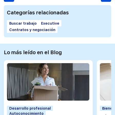
Categorías relacionadas
Buscar trabajo
Executive
Contratos y negociación
Lo más leído en el Blog
Desarrollo profesional
Bienes
Autoconocimiento