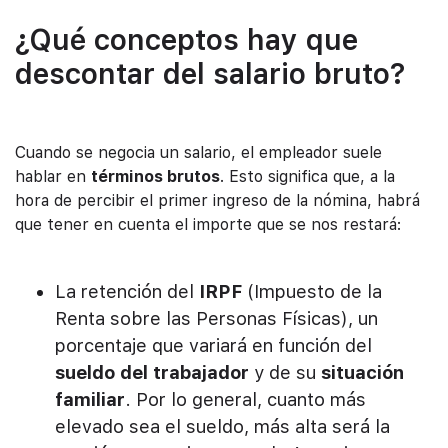
¿Qué conceptos hay que
descontar del salario bruto?
Cuando se negocia un salario, el empleador suele
hablar en
términos brutos
. Esto significa que, a la
hora de percibir el primer ingreso de la nómina, habrá
que tener en cuenta el importe que se nos restará:
La retención del
IRPF
(Impuesto de la
Renta sobre las Personas Físicas), un
porcentaje que variará en función del
sueldo del trabajador
y de su
situación
familiar
. Por lo general, cuanto más
elevado sea el sueldo, más alta será la