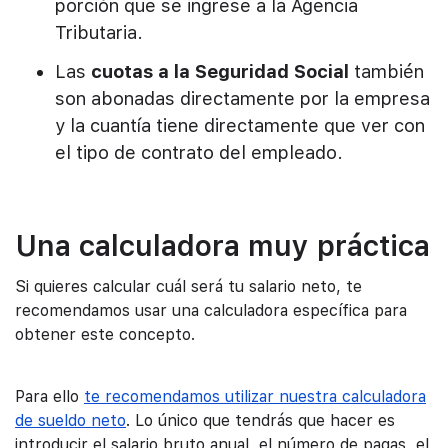
porción que se ingrese a la Agencia
Tributaria.
Las
cuotas a la Seguridad Social
también
son abonadas directamente por la empresa
y la cuantía tiene directamente que ver con
el tipo de contrato del empleado.
Una calculadora muy práctica
Si quieres calcular cuál será tu salario neto, te
recomendamos usar una calculadora específica para
obtener este concepto.
Para ello
te recomendamos utilizar nuestra calculadora
de sueldo neto
. Lo único que tendrás que hacer es
introducir el salario bruto anual, el número de pagas, el