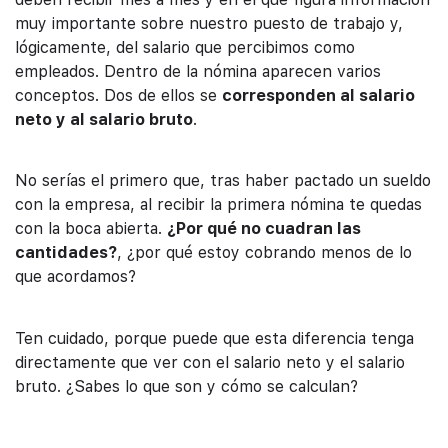
muy importante sobre nuestro puesto de trabajo y,
lógicamente, del salario que percibimos como
empleados. Dentro de la nómina aparecen varios
conceptos. Dos de ellos se
corresponden al salario
neto y al salario bruto
.
No serías el primero que, tras haber pactado un sueldo
con la empresa, al recibir la primera nómina te quedas
con la boca abierta.
¿Por qué no cuadran las
cantidades?
, ¿por qué estoy cobrando menos de lo
que acordamos?
Ten cuidado, porque puede que esta diferencia tenga
directamente que ver con el salario neto y el salario
bruto. ¿Sabes lo que son y cómo se calculan?