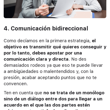
4. Comunicación bidireccional
Como decíamos en la primera estrategia,
el
objetivo es transmitir qué quieres conseguir y
por lo tanto, debes apostar por una
comunicación clara y directa
. No des
demasiados rodeos ya que eso te puede llevar
a ambigüedades o malentendidos y, con la
presión, acabar aceptando puntos que no te
convencen.
Ten en cuenta que
no se trata de un monólogo
sino de un diálogo entre dos para llegar a un
acuerdo en el que las dos partes estén