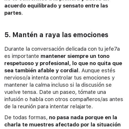
acuerdo equilibrado y sensato entre las
partes
.
5. Mantén a raya las emociones
Durante la conversación delicada con tu jefe7a
es importante
mantener siempre un tono
respetuoso y profesional, lo que no quita que
sea también afable y cordial
. Aunque estés
nervioso/a intenta controlar tus emociones y
mantener la calma incluso si la discusión se
vuelve tensa. Date un paseo, tómate una
infusión o habla con otros compañeros/as antes
de la reunión para intentar relajarte.
De todas formas,
no pasa nada porque en la
charla te muestres afectado por la situación