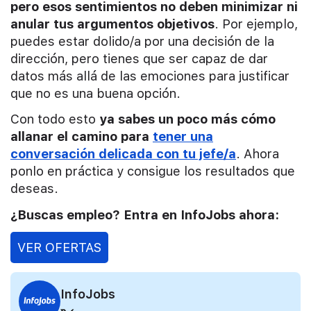
pero esos sentimientos no deben minimizar ni
anular tus argumentos objetivos
. Por ejemplo,
puedes estar dolido/a por una decisión de la
dirección, pero tienes que ser capaz de dar
datos más allá de las emociones para justificar
que no es una buena opción.
Con todo esto
ya sabes un poco más cómo
allanar el camino para
te
ner una
conversación delicada con tu jefe/a
. Ahora
ponlo en práctica y consigue los resultados que
deseas.
¿Buscas empleo? Entra en InfoJobs ahora:
VER OFERTAS
InfoJobs