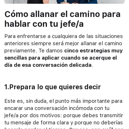
Cómo allanar el camino para
hablar con tu jefe/a
Para enfrentarse a cualquiera de las situaciones
anteriores siempre será mejor allanar el camino
previamente. Te damos
cinco estrategias muy
sencillas para aplicar cuando se acerque el
día de esa conversación delicada
.
1.Prepara lo que quieres decir
Este es, sin duda, el punto más importante para
encarar una conversación incómoda con tu
jefe/a por dos motivos: porque debes transmitir
tu mensaje de forma clara y porque no deberías