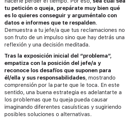
hacerle perder el tiempo. Por eso,
sea cuál sea
tu petición o queja, prepárate muy bien qué
es lo quieres conseguir y arguméntalo con
datos e informes que te respalden
.
Demuestra a tu jefe/a que tus reclamaciones no
son fruto de un impulso sino que hay detrás una
reflexión y una decisión meditada.
Tras la exposición inicial del “problema”,
empatiza con la posición del jefe/a y
reconoce los desafíos que suponen para
él/ella y sus responsabilidades
, mostrando
comprensión por la parte que le toca. En este
sentido, una buena estrategia es adelantarte a
los problemas que tu queja pueda causar
imaginando diferentes casuísticas y sugiriendo
posibles soluciones o alternativas.