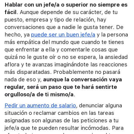
Hablar con un jefe/a o superior no siempre es
fácil
. Aunque depende de su carácter, de tu
puesto, empresa y tipo de relación, hay
conversaciones que a nadie le gusta tener. De
hecho, ya
puede ser un buen jefe/a
y la persona
más empática del mundo que cuando te tienes
que enfrentar a ella y comentarle cosas que
quizá no le guste oír o no se espera, la ansiedad
aflora y te avanzas imaginándote las reacciones
más disparatadas. Probablemente no pasará
nada de eso y,
aunque la conversación vaya
regular, será un paso que te hará sentirte
orgulloso/a de ti mismo/a
.
Pedir un aumento de salario
, denunciar alguna
situación o reclamar cambios en las tareas
asignadas son algunas de las peticiones a tu
jefe/a que te pueden resultar incómodas. Para