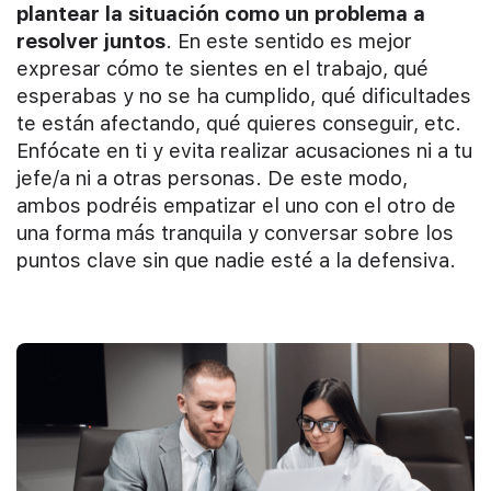
plantear la situación como un problema a
resolver juntos
. En este sentido es mejor
expresar cómo te sientes en el trabajo, qué
esperabas y no se ha cumplido, qué dificultades
te están afectando, qué quieres conseguir, etc.
Enfócate en ti y evita realizar acusaciones ni a tu
jefe/a ni a otras personas. De este modo,
ambos podréis empatizar el uno con el otro de
una forma más tranquila y conversar sobre los
puntos clave sin que nadie esté a la defensiva.