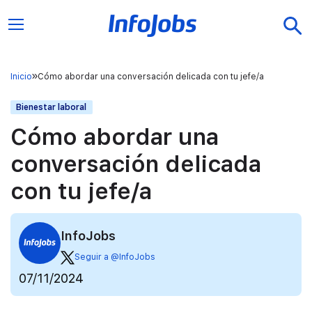
Inicio
Cómo abordar una conversación delicada con tu jefe/a
Bienestar laboral
Cómo abordar una
conversación delicada
con tu jefe/a
InfoJobs
Seguir a @InfoJobs
07/11/2024