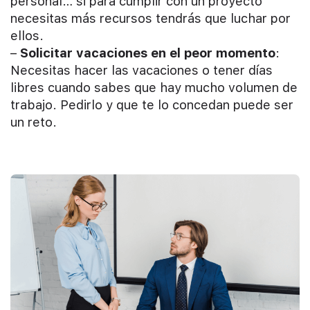
personal… si para cumplir con un proyecto
necesitas más recursos tendrás que luchar por
ellos.
–
Solicitar vacaciones en el peor momento
:
Necesitas hacer las vacaciones o tener días
libres cuando sabes que hay mucho volumen de
trabajo. Pedirlo y que te lo concedan puede ser
un reto.