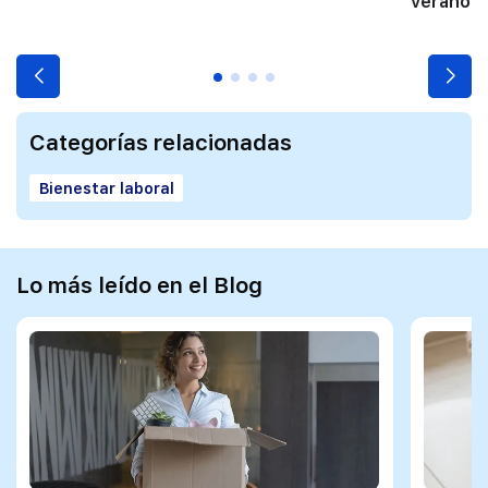
verano
Categorías relacionadas
Bienestar laboral
Lo más leído en el Blog