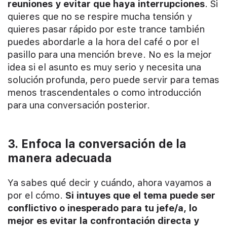
reuniones y evitar que haya interrupciones
. Si
quieres que no se respire mucha tensión y
quieres pasar rápido por este trance también
puedes abordarle a la hora del café o por el
pasillo para una mención breve. No es la mejor
idea si el asunto es muy serio y necesita una
solución profunda, pero puede servir para temas
menos trascendentales o como introducción
para una conversación posterior.
3. Enfoca la conversación de la
manera adecuada
Ya sabes qué decir y cuándo, ahora vayamos a
por el cómo.
Si intuyes que el tema puede ser
conflictivo o inesperado para tu jefe/a, lo
mejor es evitar la confrontación directa y