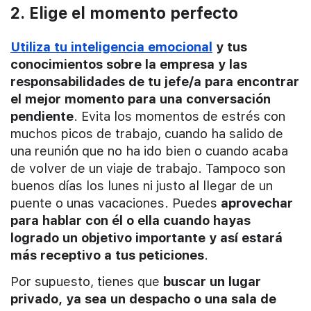
2. Elige el momento perfecto
Utiliza tu inteligencia emocional
y tus
conocimientos sobre la empresa y las
responsabilidades de tu jefe/a para encontrar
el mejor momento para una conversación
pendiente
. Evita los momentos de estrés con
muchos picos de trabajo, cuando ha salido de
una reunión que no ha ido bien o cuando acaba
de volver de un viaje de trabajo. Tampoco son
buenos días los lunes ni justo al llegar de un
puente o unas vacaciones. Puedes
aprovechar
para hablar con él o ella cuando hayas
logrado un objetivo importante y así estará
más receptivo a tus peticiones
.
Por supuesto, tienes que
buscar un lugar
privado, ya sea un despacho o una sala de