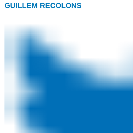
GUILLEM RECOLONS