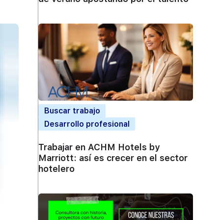
Buscar trabajo
Desarrollo profesional
Trabajar en ACHM Hotels by
Marriott: así es crecer en el sector
hotelero