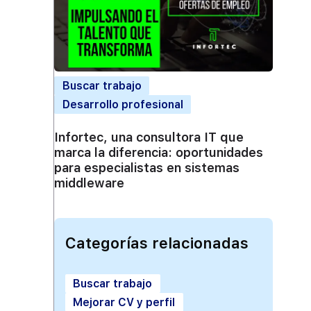
Buscar trabajo
Desarrollo profesional
Infortec, una consultora IT que
marca la diferencia: oportunidades
para especialistas en sistemas
middleware
Categorías relacionadas
Buscar trabajo
Mejorar CV y perfil