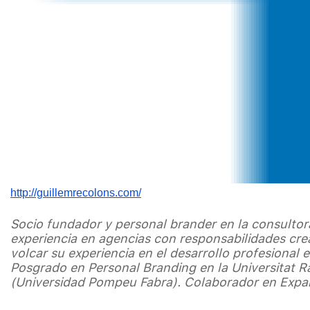
http://guillemrecolons.com/
Socio fundador y personal brander en la consulto
experiencia en agencias con responsabilidades creat
volcar su experiencia en el desarrollo profesional
Posgrado en Personal Branding en la Universitat R
(Universidad Pompeu Fabra). Colaborador en Expa