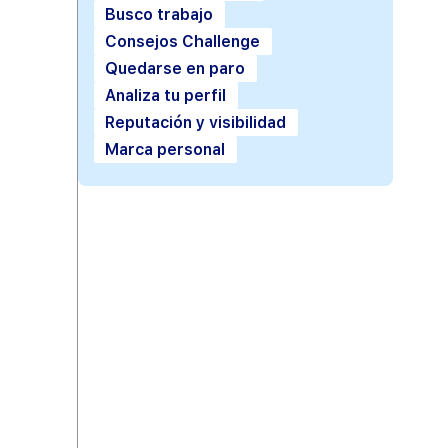
Busco trabajo
Consejos Challenge
Quedarse en paro
Analiza tu perfil
Reputación y visibilidad
Marca personal