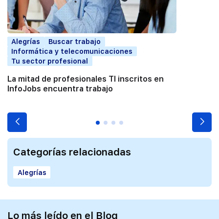
Alegrías
Buscar trabajo
Informática y telecomunicaciones
Tu sector profesional
La mitad de profesionales TI inscritos en
InfoJobs encuentra trabajo
Categorías relacionadas
Alegrías
Lo más leído en el Blog