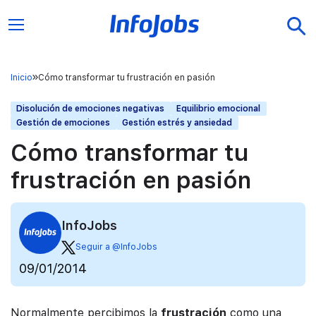
Inicio
Cómo transformar tu frustración en pasión
Disolución de emociones negativas
Equilibrio emocional
Gestión de emociones
Gestión estrés y ansiedad
Cómo transformar tu
frustración en pasión
InfoJobs
Seguir a @InfoJobs
09/01/2014
Normalmente percibimos la
frustración
como una