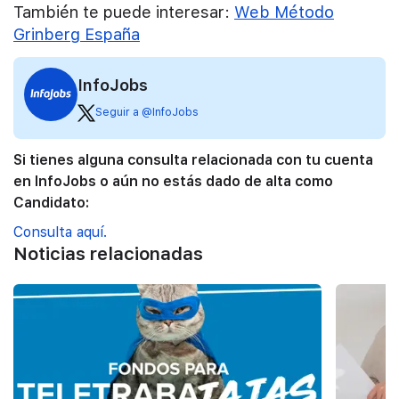
También te puede interesar:
Web Método
Grinberg España
InfoJobs
Seguir a @InfoJobs
Si tienes alguna consulta relacionada con tu cuenta
en InfoJobs o aún no estás dado de alta como
Candidato:
Consulta aquí.
Noticias relacionadas