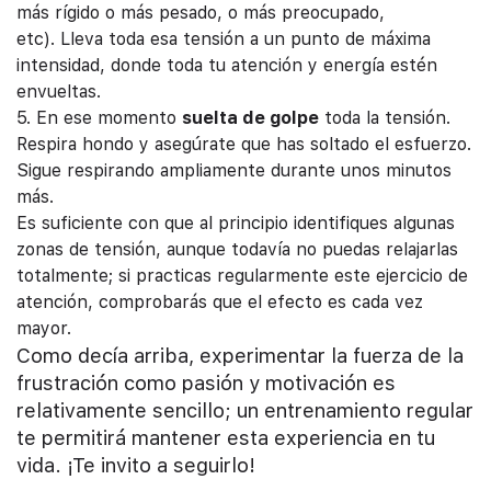
más rígido o más pesado, o más preocupado,
etc).
Lleva toda esa tensión a un punto de máxima
intensidad, donde toda tu atención y energía estén
envueltas.
5. En ese momento
suelta de golpe
toda la tensión.
Respira hondo y asegúrate que has soltado el esfuerzo.
Sigue respirando ampliamente durante unos minutos
más.
Es suficiente con que al principio identifiques algunas
zonas de tensión, aunque todavía no puedas relajarlas
totalmente; si practicas regularmente este ejercicio de
atención, comprobarás que el efecto es cada vez
mayor.
Como decía arriba, experimentar la fuerza de la
frustración como pasión y motivación es
relativamente sencillo; un entrenamiento regular
te permitirá mantener esta experiencia en tu
vida. ¡Te invito a seguirlo!