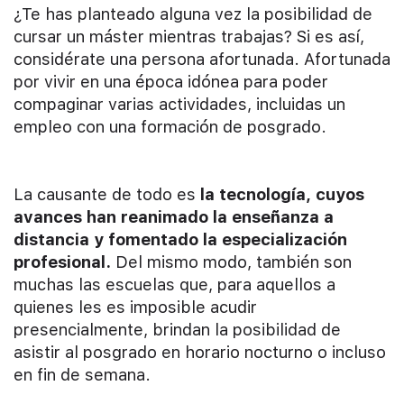
¿Te has planteado alguna vez la posibilidad de
cursar un máster mientras trabajas? Si es así,
considérate una persona afortunada. Afortunada
por vivir en una época idónea para poder
compaginar varias actividades, incluidas un
empleo con una formación de posgrado.
La causante de todo es
la tecnología, cuyos
avances han reanimado la enseñanza a
distancia y fomentado la especialización
profesional.
Del mismo modo, también son
muchas las escuelas que, para aquellos a
quienes les es imposible acudir
presencialmente, brindan la posibilidad de
asistir al posgrado en horario nocturno o incluso
en fin de semana.