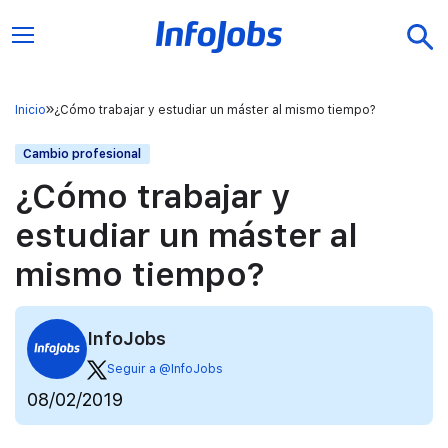
Inicio
¿Cómo trabajar y estudiar un máster al mismo tiempo?
Cambio profesional
¿Cómo trabajar y
estudiar un máster al
mismo tiempo?
InfoJobs
Seguir a @InfoJobs
08/02/2019