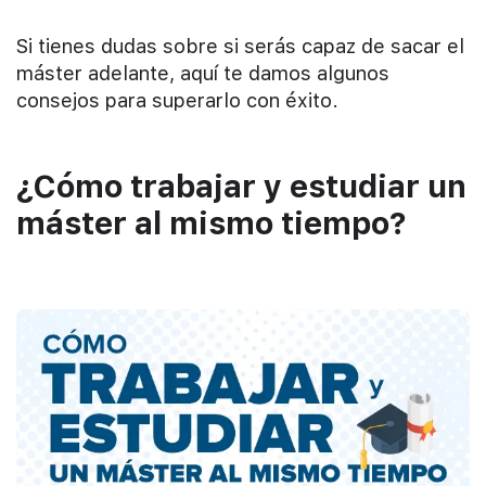
Si tienes dudas sobre si serás capaz de sacar el
máster adelante, aquí te damos algunos
consejos para superarlo con éxito.
¿Cómo trabajar y estudiar un
máster al mismo tiempo?