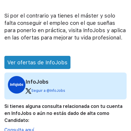
Si por el contrario ya tienes el máster y solo
falta conseguir el empleo con el que sueñas
para ponerlo en práctica, visita InfoJobs y aplica
en las ofertas para mejorar tu vida profesional.
Ver ofertas de InfoJobs
InfoJobs
Seguir a @InfoJobs
Si tienes alguna consulta relacionada con tu cuenta
en InfoJobs o aún no estás dado de alta como
Candidato:
Consulta aquí.