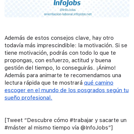
Además de estos consejos clave, hay otro
todavía más imprescindible: la motivación. Si se
tiene motivación, podrás con todo lo que te
propongas, con esfuerzo, actitud y buena
gestión del tiempo, lo conseguirás. ¡Ánimo!
Además para animarte te recomendamos una
lectura rápida que te mostrará
qué camino
escoger en el mundo de los posgrados según tu
sueño profesional.
[Tweet “Descubre cómo #trabajar y sacarte un
#máster al mismo tiempo vía @InfoJobs”]