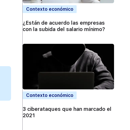
Contexto económico
¿Están de acuerdo las empresas
con la subida del salario mínimo?
Contexto económico
3 ciberataques que han marcado el
2021