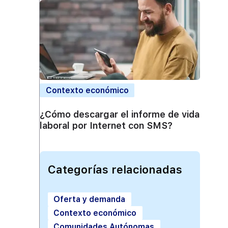
Contexto económico
¿Cómo descargar el informe de vida
laboral por Internet con SMS?
Categorías relacionadas
Oferta y demanda
Contexto económico
Comunidades Autónomas