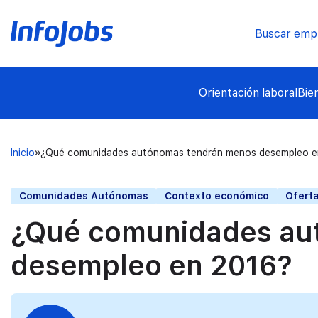
Buscar emp
Orientación laboral
Bie
Inicio
¿Qué comunidades autónomas tendrán menos desempleo e
Comunidades Autónomas
Contexto económico
Ofert
¿Qué comunidades au
desempleo en 2016?