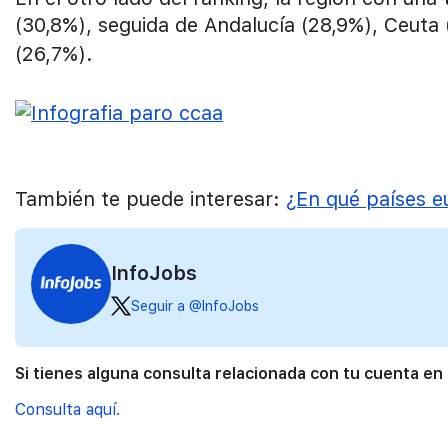
(30,8%), seguida de Andalucía (28,9%), Ceuta
(26,7%).
También te puede interesar:
¿En qué países 
InfoJobs
Seguir a @InfoJobs
Si tienes alguna consulta relacionada con tu cuenta en
Consulta aquí.