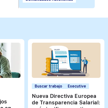
Buscar trabajo
Executive
Nueva Directiva Europea
jos
de Transparencia Salarial:
jo en