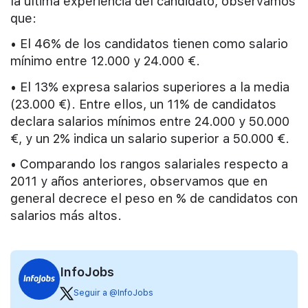
la última experiencia del candidato, observamos
que:
• El 46% de los candidatos tienen como salario
mínimo entre 12.000 y 24.000 €.
• El 13% expresa salarios superiores a la media
(23.000 €). Entre ellos, un 11% de candidatos
declara salarios mínimos entre 24.000 y 50.000
€, y un 2% indica un salario superior a 50.000 €.
• Comparando los rangos salariales respecto a
2011 y años anteriores, observamos que en
general decrece el peso en % de candidatos con
salarios más altos.
InfoJobs
Seguir a @InfoJobs