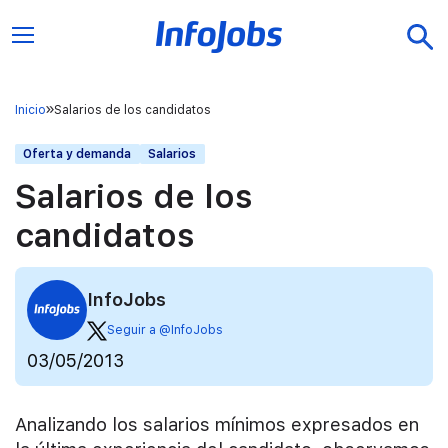
Inicio
Salarios de los candidatos
Oferta y demanda
Salarios
Salarios de los
candidatos
InfoJobs
Seguir a @InfoJobs
03/05/2013
Analizando los salarios mínimos expresados en