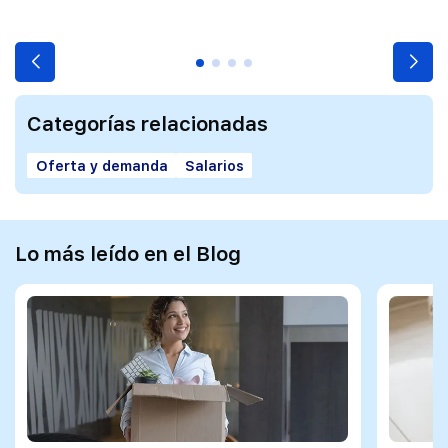
Categorías relacionadas
Oferta y demanda
Salarios
Lo más leído en el Blog