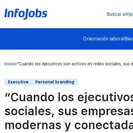
Buscar emp
Orientación laboral
Bie
Inicio
“Cuando los ejecutivos son activos en redes sociales, su
Executive
Personal branding
“Cuando los ejecutivo
sociales, sus empresa
modernas y conectada