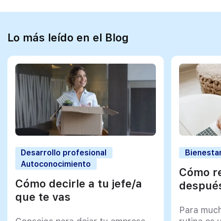
Lo más leído en el Blog
Desarrollo profesional
Bienestar
Autoconocimiento
Cómo re
Cómo decirle a tu jefe/a
después
que te vas
Para much