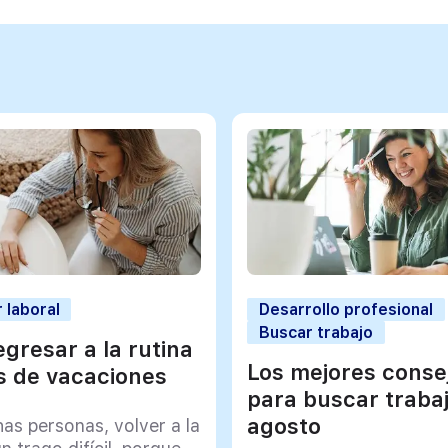
 laboral
Desarrollo profesional
Buscar trabajo
gresar a la rutina
Los mejores conse
 de vacaciones
para buscar traba
agosto
as personas, volver a la