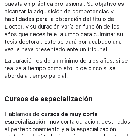
puesta en práctica profesional. Su objetivo es
alcanzar la adquisición de competencias y
habilidades para la obtención del título de
Doctor, y su duración varía en función de los
años que necesite el alumno para culminar su
tesis doctoral. Este se dará por acabado una
vez la haya presentado ante un tribunal.
La duración es de un mínimo de tres años, si se
realiza a tiempo completo, o de cinco si se
aborda a tiempo parcial.
Cursos de especialización
Hablamos de
cursos de muy corta
especialización
muy corta duración, destinados
al perfeccionamiento y a la especialización