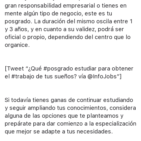
gran responsabilidad empresarial o tienes en
mente algún tipo de negocio, este es tu
posgrado. La duración del mismo oscila entre 1
y 3 años, y en cuanto a su validez, podrá ser
oficial o propio, dependiendo del centro que lo
organice.
[Tweet “¿Qué #posgrado estudiar para obtener
el #trabajo de tus sueños? vía @InfoJobs”]
Si todavía tienes ganas de continuar estudiando
y seguir ampliando tus conocimientos, considera
alguna de las opciones que te planteamos y
prepárate para dar comienzo a la especialización
que mejor se adapte a tus necesidades.