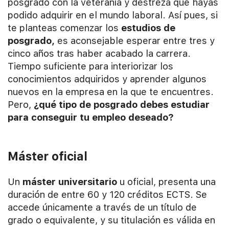
posgrado con la veteranía y destreza que hayas
podido adquirir en el mundo laboral. Así pues, si
te planteas comenzar los
estudios de
posgrado,
es aconsejable esperar entre tres y
cinco años tras haber acabado la carrera.
Tiempo suficiente para interiorizar los
conocimientos adquiridos y aprender algunos
nuevos en la empresa en la que te encuentres.
Pero,
¿qué tipo de posgrado debes estudiar
para conseguir tu empleo deseado?
Máster oficial
Un
máster universitario
u oficial, presenta una
duración de entre 60 y 120 créditos ECTS. Se
accede únicamente a través de un título de
grado o equivalente, y su titulación es válida en