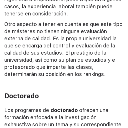
casos, la experiencia laboral también puede
tenerse en consideración.
Otro aspecto a tener en cuenta es que este tipo
de másteres no tienen ninguna evaluación
externa de calidad. Es la propia universidad la
que se encarga del control y evaluación de la
calidad de sus estudios. El prestigio de la
universidad, así como su plan de estudios y el
profesorado que imparte las clases,
determinarán su posición en los rankings.
Doctorado
Los programas de
doctorado
ofrecen una
formación enfocada a la investigación
exhaustiva sobre un tema y su correspondiente