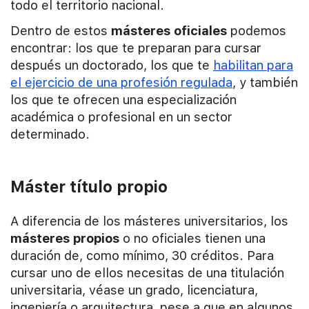
todo el territorio nacional.
Dentro de estos
másteres oficiales
podemos
encontrar: los que te preparan para cursar
después un doctorado, los que te
habilitan para
el ejercicio de una profesión regulada
, y también
los que te ofrecen una especialización
académica o profesional en un sector
determinado.
Máster título propio
A diferencia de los másteres universitarios, los
másteres propios
o no oficiales tienen una
duración de, como mínimo, 30 créditos. Para
cursar uno de ellos necesitas de una titulación
universitaria, véase un grado, licenciatura,
ingeniería o arquitectura, pese a que en algunos