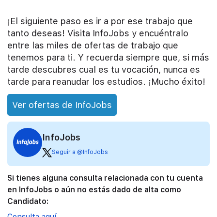
¡El siguiente paso es ir a por ese trabajo que
tanto deseas! Visita InfoJobs y encuéntralo
entre las miles de ofertas de trabajo que
tenemos para ti. Y recuerda siempre que, si más
tarde descubres cual es tu vocación, nunca es
tarde para reanudar los estudios. ¡Mucho éxito!
Ver ofertas de InfoJobs
InfoJobs
Seguir a @InfoJobs
Si tienes alguna consulta relacionada con tu cuenta
en InfoJobs o aún no estás dado de alta como
Candidato:
Consulta aquí.