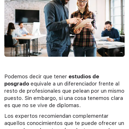
Podemos decir que tener
estudios de
posgrado
equivale a un diferenciador frente al
resto de profesionales que pelean por un mismo
puesto. Sin embargo, si una cosa tenemos clara
es que no se vive de diplomas.
Los expertos recomiendan complementar
aquellos conocimientos que te puede ofrecer un