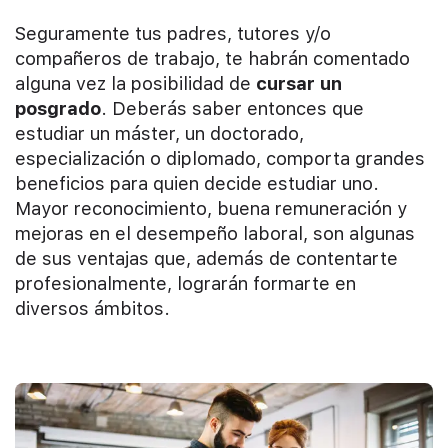
Seguramente tus padres, tutores y/o
compañeros de trabajo, te habrán comentado
alguna vez la posibilidad de
cursar un
posgrado
. Deberás saber entonces que
estudiar un máster, un doctorado,
especialización o diplomado, comporta grandes
beneficios para quien decide estudiar uno.
Mayor reconocimiento, buena remuneración y
mejoras en el desempeño laboral, son algunas
de sus ventajas que, además de contentarte
profesionalmente, lograrán formarte en
diversos ámbitos.