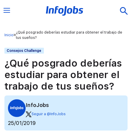
¿Qué posgrado deberías estudiar para obtener el trabajo de
Inicio
tus sueños?
Consejos Challenge
¿Qué posgrado deberías
estudiar para obtener el
trabajo de tus sueños?
InfoJobs
Seguir a @InfoJobs
25/01/2019