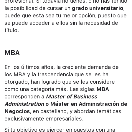
profesional. Si todavía no tienes, o no has tenido
la posibilidad de cursar un
grado universitario
,
puede que esta sea tu mejor opción, puesto que
se puede acceder a ellos sin la necesidad del
título.
MBA
En los últimos años, la creciente demanda de
los MBA y la trascendencia que se les ha
otorgado, han logrado que se les considere
como una categoría más. Las siglas
MBA
corresponden a
Master of Business
Administration
o Máster en Administración de
Negocios
, en castellano, y abordan temáticas
exclusivamente empresariales.
Si tu objetivo es ejercer en puestos con una