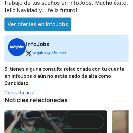
trabajo de tus sueños en InfoJobs. Mucho éxito,
feliz Navidad y…¡feliz futuro!
Ver ofertas en InfoJobs
InfoJobs
Seguir a @InfoJobs
Si tienes alguna consulta relacionada con tu cuenta
en InfoJobs o aún no estás dado de alta como
Candidato:
Consulta aquí.
Noticias relacionadas