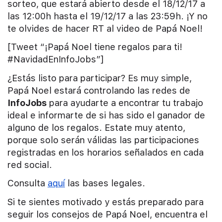
sorteo, que estará abierto desde el 18/12/17 a
las 12:00h hasta el 19/12/17 a las 23:59h. ¡Y no
te olvides de hacer RT al video de Papá Noel!
[Tweet “¡Papá Noel tiene regalos para ti!
#NavidadEnInfoJobs”]
¿Estás listo para participar? Es muy simple,
Papá Noel estará controlando las redes de
InfoJobs
para ayudarte a encontrar tu trabajo
ideal e informarte de si has sido el ganador de
alguno de los regalos. Estate muy atento,
porque solo serán válidas las participaciones
registradas en los horarios señalados en cada
red social.
Consulta
aquí
las bases legales.
Si te sientes motivado y estás preparado para
seguir los consejos de Papá Noel, encuentra el