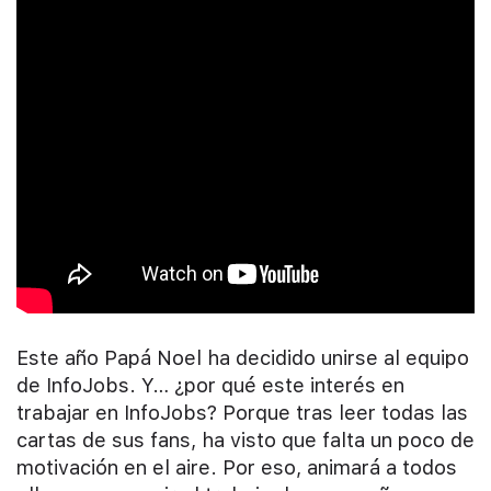
Este año Papá Noel ha decidido unirse al equipo
de InfoJobs. Y… ¿por qué este interés en
trabajar en InfoJobs? Porque tras leer todas las
cartas de sus fans, ha visto que falta un poco de
motivación en el aire. Por eso, animará a todos