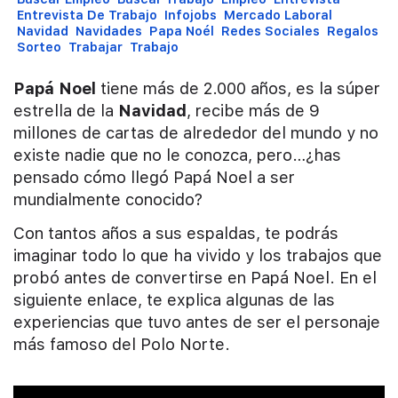
Entrevista De Trabajo
Infojobs
Mercado Laboral
Navidad
Navidades
Papa Noél
Redes Sociales
Regalos
Sorteo
Trabajar
Trabajo
Papá Noel
tiene más de 2.000 años, es la súper
estrella de la
Navidad
, recibe más de 9
millones de cartas de alrededor del mundo y no
existe nadie que no le conozca, pero…¿has
pensado cómo llegó Papá Noel a ser
mundialmente conocido?
Con tantos años a sus espaldas, te podrás
imaginar todo lo que ha vivido y los trabajos que
probó antes de convertirse en Papá Noel. En el
siguiente enlace, te explica algunas de las
experiencias que tuvo antes de ser el personaje
más famoso del Polo Norte.