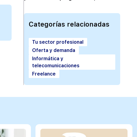
Categorías relacionadas
Tu sector profesional
Oferta y demanda
Informática y
telecomunicaciones
Freelance