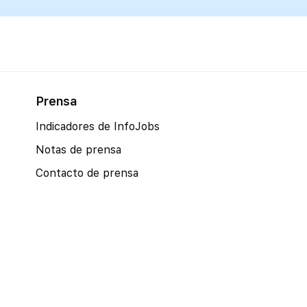
Prensa
Indicadores de InfoJobs
Notas de prensa
Contacto de prensa