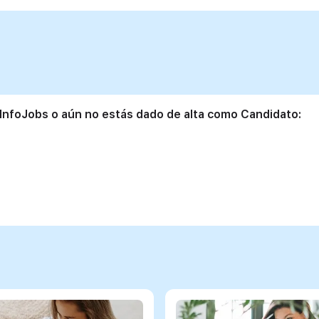
 InfoJobs o aún no estás dado de alta como Candidato: