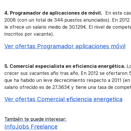
4. Programador de aplicaciones de móvil.
En este caso
2008 (con un total de 344 puestos anunciados). En 2012 
le ofrece un salario medio de 30.129€. El nivel de comp
inscritos por vacante).
Ver ofertas Programador aplicaciones móvil
5. Comercial especialista en eficiencia energética.
L
crecer sus vacantes año tras año. En 2012 se ofertaron 
que ha habido un leve decrecimiento respecto a 2011 (en
salario ofrecido es de 27.363€ y tiene una tasa de compet
Ver ofertas Comercial eficiencia energetica
También te puede interesar:
InfoJobs Freelance