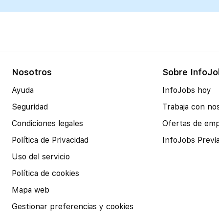
Nosotros
Sobre InfoJo
Ayuda
InfoJobs hoy
Seguridad
Trabaja con no
Condiciones legales
Ofertas de em
Política de Privacidad
InfoJobs Previ
Uso del servicio
Política de cookies
Mapa web
Gestionar preferencias y cookies