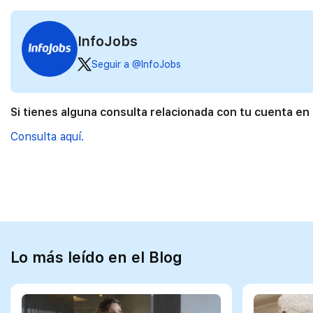
InfoJobs
Seguir a @InfoJobs
Si tienes alguna consulta relacionada con tu cuenta en
Consulta aquí.
Lo más leído en el Blog