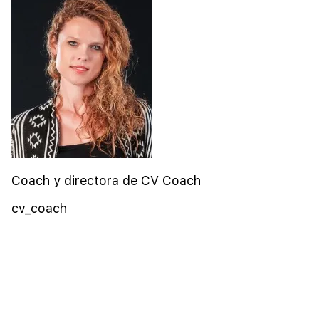
Coach y directora de CV Coach
cv_coach