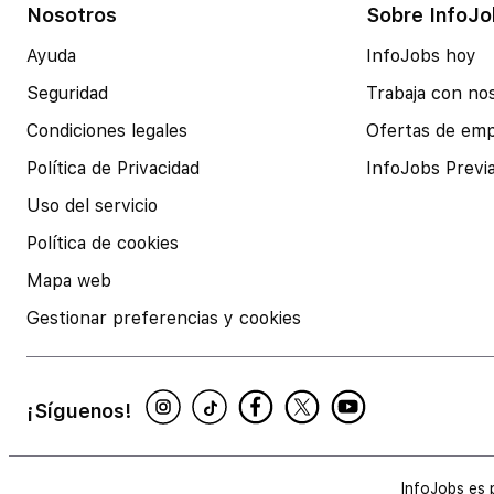
Nosotros
Sobre InfoJo
Ayuda
InfoJobs hoy
Seguridad
Trabaja con no
Condiciones legales
Ofertas de em
Política de Privacidad
InfoJobs Previ
Uso del servicio
Política de cookies
Mapa web
Gestionar preferencias y cookies
¡Síguenos!
InfoJobs es 