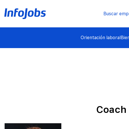
Buscar emp
Orientación laboral
Bie
Coach 