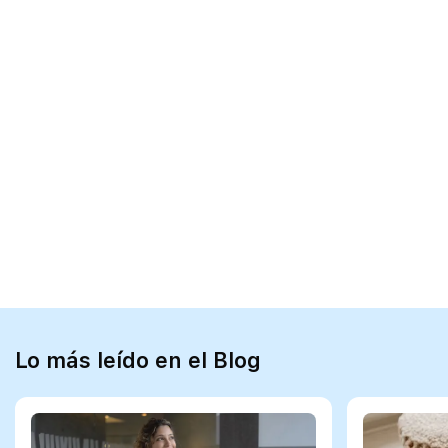
Lo más leído en el Blog