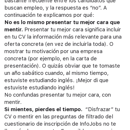
bastante frecuente entre los candidatos que
buscan empleo, y la respuesta es “no”. A
continuación te explicamos por qué:
No es lo mismo presentar tu mejor cara que
mentir.
Presentar tu mejor cara significa incluir
en tu CV la información más relevante para una
oferta concreta (en vez de incluirla toda). O
mostrar tu motivación por una empresa
concreta (por ejemplo, en la carta de
presentación). O quizás obviar que te tomaste
un año sabático cuando, al mismo tiempo,
estuviste estudiando inglés. ¡Mejor di que
estuviste estudiando inglés!
No confundas presentar tu mejor cara, con
mentir.
Si mientes, pierdes el tiempo.
“Disfrazar” tu
CV o mentir en las preguntas de filtrado del
cuestionario de inscripción de InfoJobs no te