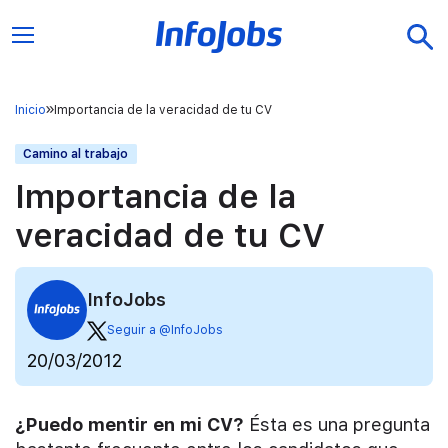
Inicio
Importancia de la veracidad de tu CV
Camino al trabajo
Importancia de la
veracidad de tu CV
InfoJobs
Seguir a @InfoJobs
20/03/2012
¿Puedo mentir en mi CV?
Ésta es una pregunta