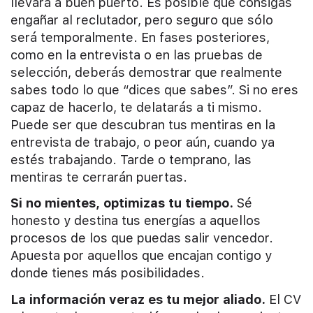
llevará a buen puerto. Es posible que consigas
engañar al reclutador, pero seguro que sólo
será temporalmente. En fases posteriores,
como en la entrevista o en las pruebas de
selección, deberás demostrar que realmente
sabes todo lo que “dices que sabes”. Si no eres
capaz de hacerlo, te delatarás a ti mismo.
Puede ser que descubran tus mentiras en la
entrevista de trabajo, o peor aún, cuando ya
estés trabajando. Tarde o temprano, las
mentiras te cerrarán puertas.
Si no mientes, optimizas tu tiempo.
Sé
honesto y destina tus energías a aquellos
procesos de los que puedas salir vencedor.
Apuesta por aquellos que encajan contigo y
donde tienes más posibilidades.
La información veraz es tu mejor aliado.
El CV