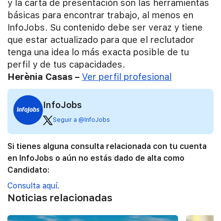
y la carta de presentación son las herramientas
básicas para encontrar trabajo, al menos en
InfoJobs. Su contenido debe ser veraz y tiene
que estar actualizado para que el reclutador
tenga una idea lo más exacta posible de tu
perfil y de tus capacidades.
Herènia Casas –
Ver perfil profesional
InfoJobs
Seguir a @InfoJobs
Si tienes alguna consulta relacionada con tu cuenta
en InfoJobs o aún no estás dado de alta como
Candidato:
Consulta aquí.
Noticias relacionadas