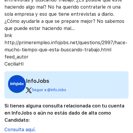
haciendo algo mal? No ha querido contratarle ni una
sola empresa y eso que tiene entrevistas a diario.
¿Cómo ayudarle a que se prepare mejor? No sabemos
que puede estar haciendo mal…
link
http://primerempleo.infojobs.net/questions/2997/hace-
mucho-tiempo-que-esta-buscando-trabajo.html
feed_autor
CeciliaHI
InfoJobs
Seguir a @InfoJobs
Si tienes alguna consulta relacionada con tu cuenta
en InfoJobs o aún no estás dado de alta como
Candidato:
Consulta aquí.