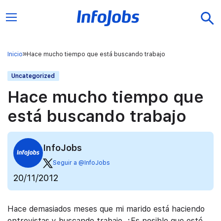
Inicio
Hace mucho tiempo que está buscando trabajo
Uncategorized
Hace mucho tiempo que
está buscando trabajo
InfoJobs
Seguir a @InfoJobs
20/11/2012
Hace demasiados meses que mi marido está haciendo
entrevistas y buscando trabajo. ¿Es posible que esté