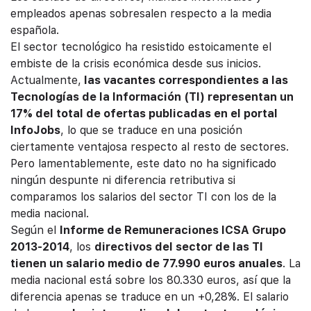
empleados apenas sobresalen respecto a la media
española.
El sector tecnológico ha resistido estoicamente el
embiste de la crisis económica desde sus inicios.
Actualmente,
las vacantes correspondientes a las
Tecnologías de la Información (TI) representan un
17% del total de ofertas publicadas en el portal
InfoJobs
, lo que se traduce en una posición
ciertamente ventajosa respecto al resto de sectores.
Pero lamentablemente, este dato no ha significado
ningún despunte ni diferencia retributiva si
comparamos los salarios del sector TI con los de la
media nacional.
Según el
Informe de Remuneraciones ICSA Grupo
2013-2014
, los
directivos del sector de las TI
tienen un salario medio de 77.990 euros anuales
. La
media nacional está sobre los 80.330 euros, así que la
diferencia apenas se traduce en un +0,28%. El salario