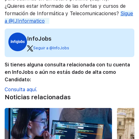
¿Quieres estar informado de las ofertas y cursos de
formación de Informática y Telecomunicaciones?
Sigue
a @IJInformatico
InfoJobs
Seguir a @InfoJobs
Si tienes alguna consulta relacionada con tu cuenta
en InfoJobs o aún no estás dado de alta como
Candidato:
Consulta aquí.
Noticias relacionadas