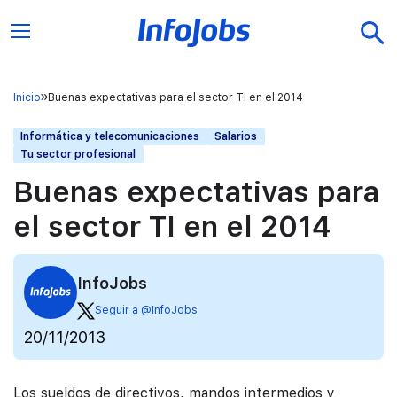
Inicio
Buenas expectativas para el sector TI en el 2014
Informática y telecomunicaciones
Salarios
Tu sector profesional
Buenas expectativas para
el sector TI en el 2014
InfoJobs
Seguir a @InfoJobs
20/11/2013
Los sueldos de directivos, mandos intermedios y