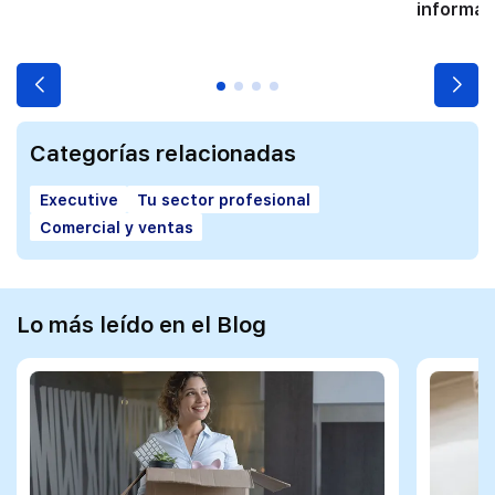
informát
Categorías relacionadas
Executive
Tu sector profesional
Comercial y ventas
Lo más leído en el Blog