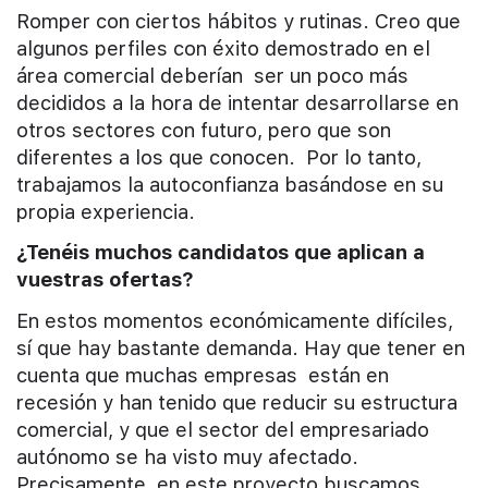
Romper con ciertos hábitos y rutinas. Creo que
algunos perfiles con éxito demostrado en el
área comercial deberían ser un poco más
decididos a la hora de intentar desarrollarse en
otros sectores con futuro, pero que son
diferentes a los que conocen. Por lo tanto,
trabajamos la autoconfianza basándose en su
propia experiencia.
¿Tenéis muchos candidatos que aplican a
vuestras ofertas?
En estos momentos económicamente difíciles,
sí que hay bastante demanda. Hay que tener en
cuenta que muchas empresas están en
recesión y han tenido que reducir su estructura
comercial, y que el sector del empresariado
autónomo se ha visto muy afectado.
Precisamente, en este proyecto buscamos