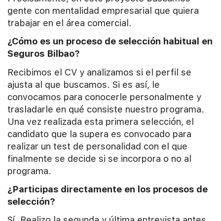
gente con mentalidad empresarial que quiera
trabajar en el área comercial.
¿Cómo es un proceso de selección habitual en
Seguros Bilbao?
Recibimos el CV y analizamos si el perfil se
ajusta al que buscamos. Si es así, le
convocamos para conocerle personalmente y
trasladarle en qué consiste nuestro programa.
Una vez realizada esta primera selección, el
candidato que la supera es convocado para
realizar un test de personalidad con el que
finalmente se decide si se incorpora o no al
programa.
¿Participas directamente en los procesos de
selección?
Sí. Realizo la segunda y última entrevista antes