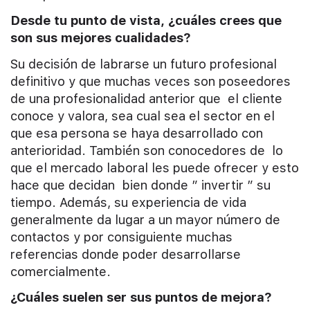
Desde tu punto de vista, ¿cuáles crees que
son sus mejores cualidades?
Su decisión de labrarse un futuro profesional
definitivo y que muchas veces son poseedores
de una profesionalidad anterior que el cliente
conoce y valora, sea cual sea el sector en el
que esa persona se haya desarrollado con
anterioridad. También son conocedores de lo
que el mercado laboral les puede ofrecer y esto
hace que decidan bien donde ” invertir ” su
tiempo. Además, su experiencia de vida
generalmente da lugar a un mayor número de
contactos y por consiguiente muchas
referencias donde poder desarrollarse
comercialmente.
¿Cuáles suelen ser sus puntos de mejora?