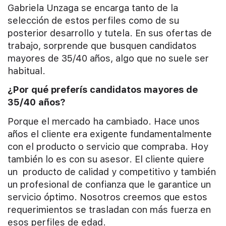
Gabriela Unzaga se encarga tanto de la
selección de estos perfiles como de su
posterior desarrollo y tutela. En sus ofertas de
trabajo, sorprende que busquen candidatos
mayores de 35/40 años, algo que no suele ser
habitual.
¿Por qué preferís candidatos mayores de
35/40 años?
Porque el mercado ha cambiado. Hace unos
años el cliente era exigente fundamentalmente
con el producto o servicio que compraba. Hoy
también lo es con su asesor. El cliente quiere
un producto de calidad y competitivo y también
un profesional de confianza que le garantice un
servicio óptimo. Nosotros creemos que estos
requerimientos se trasladan con más fuerza en
esos perfiles de edad.