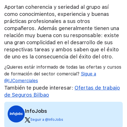
Aportan coherencia y seriedad al grupo así
como conocimientos, experiencia y buenas
prácticas profesionales a sus otros
compañeros. Además generalmente tienen una
relación muy buena con su responsable: existe
una gran complicidad en el desarrollo de sus
respectivas tareas y ambos saben que el éxito
de uno es la consecuencia del éxito del otro.
¿Quieres estár informado de todas las ofertas y cursos
de formación del sector comercial?
Sigue a
@IJComerciales
También te puede interesar:
Ofertas de trabajo
de Seguros Bilbao
InfoJobs
Seguir a @InfoJobs