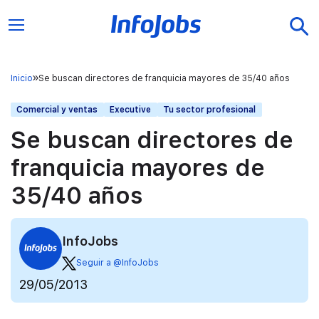
Inicio
Se buscan directores de franquicia mayores de 35/40 años
Comercial y ventas
Executive
Tu sector profesional
Se buscan directores de
franquicia mayores de
35/40 años
InfoJobs
Seguir a @InfoJobs
29/05/2013