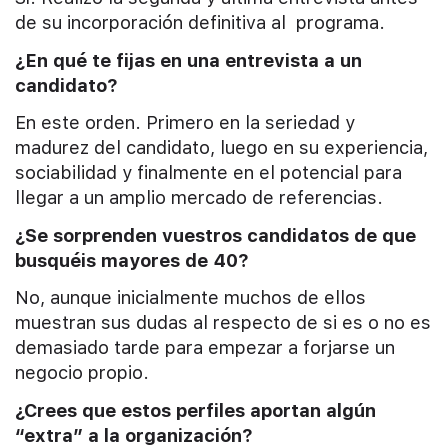
de su incorporación definitiva al programa.
¿En qué te fijas en una entrevista a un
candidato?
En este orden. Primero en la seriedad y
madurez del candidato, luego en su experiencia,
sociabilidad y finalmente en el potencial para
llegar a un amplio mercado de referencias.
¿Se sorprenden vuestros candidatos de que
busquéis mayores de 40?
No, aunque inicialmente muchos de ellos
muestran sus dudas al respecto de si es o no es
demasiado tarde para empezar a forjarse un
negocio propio.
¿Crees que estos perfiles aportan algún
“extra” a la organización?