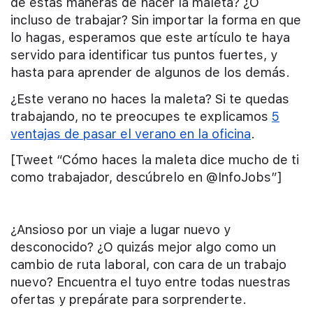
de estas maneras de hacer la maleta? ¿O
incluso de trabajar? Sin importar la forma en que
lo hagas, esperamos que este artículo te haya
servido para identificar tus puntos fuertes, y
hasta para aprender de algunos de los demás.
¿Este verano no haces la maleta? Si te quedas
trabajando, no te preocupes te explicamos
5
ventajas de pasar el verano en la oficina
.
[Tweet “Cómo haces la maleta dice mucho de ti
como trabajador, descúbrelo en @InfoJobs”]
¿Ansioso por un viaje a lugar nuevo y
desconocido? ¿O quizás mejor algo como un
cambio de ruta laboral, con cara de un trabajo
nuevo? Encuentra el tuyo entre todas nuestras
ofertas y prepárate para sorprenderte.