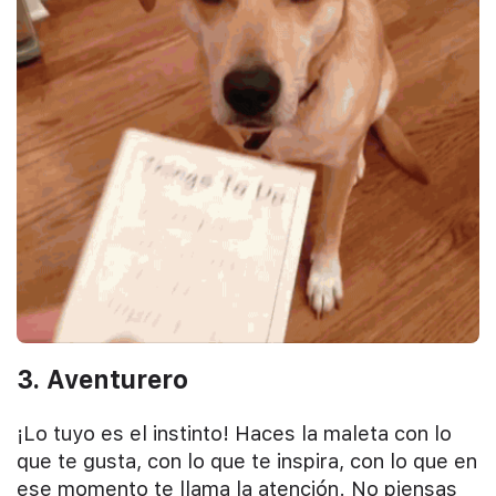
3. Aventurero
¡Lo tuyo es el instinto! Haces la maleta con lo
que te gusta, con lo que te inspira, con lo que en
ese momento te llama la atención. No piensas