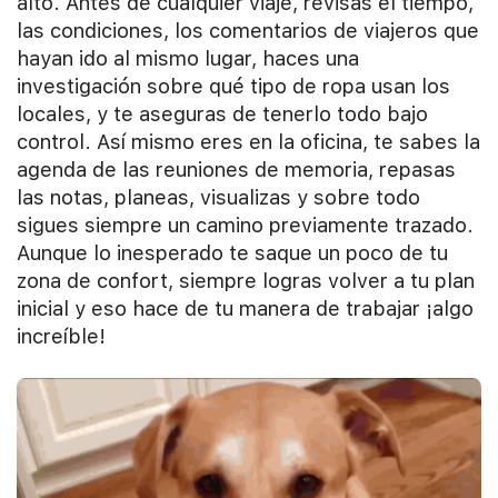
alto. Antes de cualquier viaje, revisas el tiempo,
las condiciones, los comentarios de viajeros que
hayan ido al mismo lugar, haces una
investigación sobre qué tipo de ropa usan los
locales, y te aseguras de tenerlo todo bajo
control. Así mismo eres en la oficina, te sabes la
agenda de las reuniones de memoria, repasas
las notas, planeas, visualizas y sobre todo
sigues siempre un camino previamente trazado.
Aunque lo inesperado te saque un poco de tu
zona de confort, siempre logras volver a tu plan
inicial y eso hace de tu manera de trabajar ¡algo
increíble!