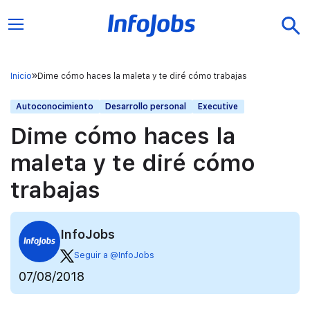
Inicio
Dime cómo haces la maleta y te diré cómo trabajas
Autoconocimiento
Desarrollo personal
Executive
Dime cómo haces la
maleta y te diré cómo
trabajas
InfoJobs
Seguir a @InfoJobs
07/08/2018