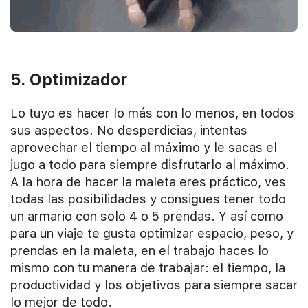
5. Optimizador
Lo tuyo es hacer lo más con lo menos, en todos
sus aspectos. No desperdicias, intentas
aprovechar el tiempo al máximo y le sacas el
jugo a todo para siempre disfrutarlo al máximo.
A la hora de hacer la maleta eres práctico, ves
todas las posibilidades y consigues tener todo
un armario con solo 4 o 5 prendas. Y así como
para un viaje te gusta optimizar espacio, peso, y
prendas en la maleta, en el trabajo haces lo
mismo con tu manera de trabajar: el tiempo, la
productividad y los objetivos para siempre sacar
lo mejor de todo.