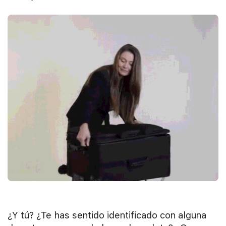
¿Y tú? ¿Te has sentido identificado con alguna