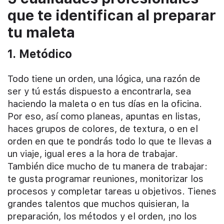
que te identifican al preparar
tu maleta
1. Metódico
Todo tiene un orden, una lógica, una razón de
ser y tú estás dispuesto a encontrarla, sea
haciendo la maleta o en tus días en la oficina.
Por eso, así como planeas, apuntas en listas,
haces grupos de colores, de textura, o en el
orden en que te pondrás todo lo que te llevas a
un viaje, igual eres a la hora de trabajar.
También dice mucho de tu manera de trabajar:
te gusta programar reuniones, monitorizar los
procesos y completar tareas u objetivos. Tienes
grandes talentos que muchos quisieran, la
preparación, los métodos y el orden, ¡no los