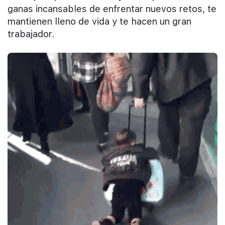
ganas incansables de enfrentar nuevos retos, te
mantienen lleno de vida y te hacen un gran
trabajador.