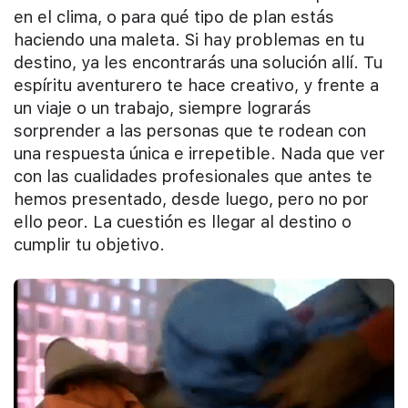
en el clima, o para qué tipo de plan estás
haciendo una maleta. Si hay problemas en tu
destino, ya les encontrarás una solución allí. Tu
espíritu aventurero te hace creativo, y frente a
un viaje o un trabajo, siempre lograrás
sorprender a las personas que te rodean con
una respuesta única e irrepetible. Nada que ver
con las cualidades profesionales que antes te
hemos presentado, desde luego, pero no por
ello peor. La cuestión es llegar al destino o
cumplir tu objetivo.