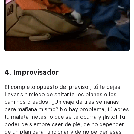
4. Improvisador
El completo opuesto del previsor, tú te dejas
llevar sin miedo de saltarte los planes o los
caminos creados. ¿Un viaje de tres semanas
para mañana mismo? No hay problema, tú abres
tu maleta metes lo que se te ocurra y ¡listo! Tu
poder de siempre caer de pie, de no depender
de un plan para funcionar y de no perder esas