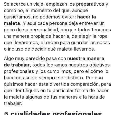
Se acerca un viaje, empiezan los preparativos y
como no, el momento del que, aunque
quisiéramos, no podemos evitar:
hacer la
maleta
. Y aquí cada persona deja entrever un
poco de su personalidad, porque todos tenemos
una manera propia de hacerla, de elegir la ropa
que llevaremos, el orden para guardar las cosas
o incluso de decidir qué maleta llevarnos.
Algo muy parecido pasa con
nuestra manera
de trabajar
, todos logramos nuestros objetivos
profesionales y los cumplimos, pero el cómo lo
hacemos suele siempre ser distinto. Por eso
quisimos hacer esta divertida comparación, para
que identifiques en tu particular forma de hacer
la maleta algunas de tus maneras a la hora de
trabajar.
5 cualidades profesionales