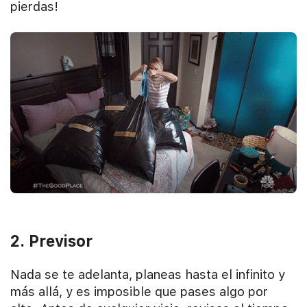
pierdas!
2. Previsor
Nada se te adelanta, planeas hasta el infinito y
más allá, y es imposible que pases algo por