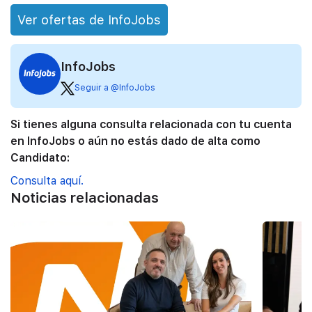
Ver ofertas de InfoJobs
InfoJobs
Seguir a @InfoJobs
Si tienes alguna consulta relacionada con tu cuenta
en InfoJobs o aún no estás dado de alta como
Candidato:
Consulta aquí.
Noticias relacionadas