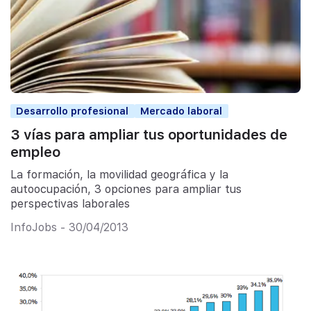
Desarrollo profesional
Mercado laboral
3 vías para ampliar tus oportunidades de
empleo
La formación, la movilidad geográfica y la
autoocupación, 3 opciones para ampliar tus
perspectivas laborales
InfoJobs - 30/04/2013