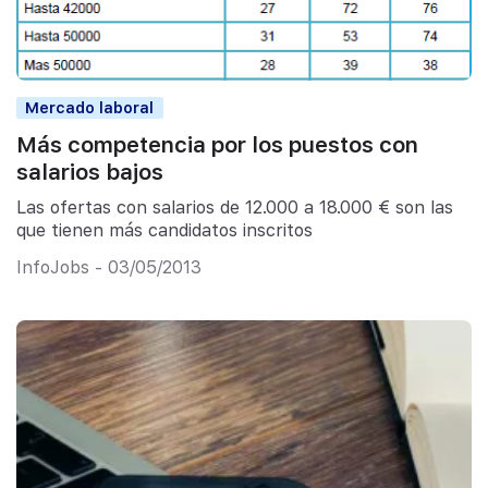
Mercado laboral
Más competencia por los puestos con
salarios bajos
Las ofertas con salarios de 12.000 a 18.000 € son las
que tienen más candidatos inscritos
InfoJobs - 03/05/2013