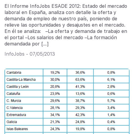
El Informe InfoJobs ESADE 2012: Estado del mercado
laboral en España, analiza con detalle la oferta y
demanda de empleo de nuestro país, poniendo de
relieve las oportunidades y desajustes en el mercado.
En él se analiza: –La oferta y demanda de trabajo en
el portal –Los salarios del mercado –La formación
demandada por […]
InfoJobs - 07/05/2013