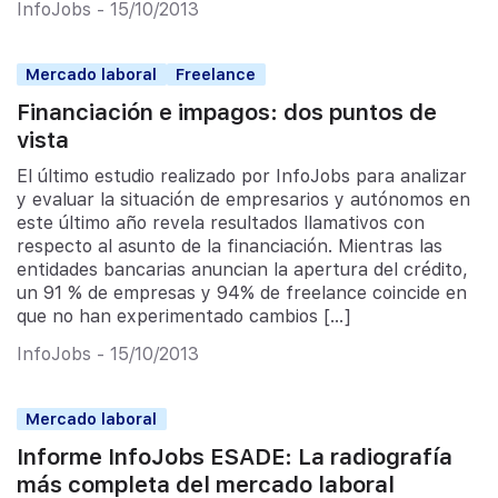
InfoJobs - 15/10/2013
Mercado laboral
Freelance
Financiación e impagos: dos puntos de
vista
El último estudio realizado por InfoJobs para analizar
y evaluar la situación de empresarios y autónomos en
este último año revela resultados llamativos con
respecto al asunto de la financiación. Mientras las
entidades bancarias anuncian la apertura del crédito,
un 91 % de empresas y 94% de freelance coincide en
que no han experimentado cambios […]
InfoJobs - 15/10/2013
Mercado laboral
Informe InfoJobs ESADE: La radiografía
más completa del mercado laboral