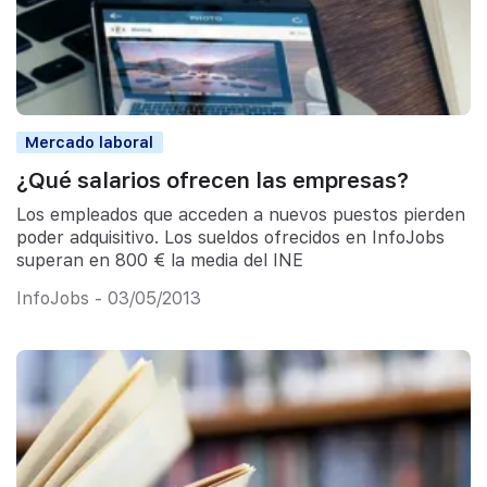
Mercado laboral
¿Qué salarios ofrecen las empresas?
Los empleados que acceden a nuevos puestos pierden
poder adquisitivo. Los sueldos ofrecidos en InfoJobs
superan en 800 € la media del INE
InfoJobs - 03/05/2013