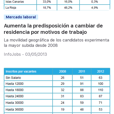
Mercado laboral
Aumenta la predisposición a cambiar de
residencia por motivos de trabajo
La movilidad geográfica de los candidatos experimenta
la mayor subida desde 2008
InfoJobs - 03/05/2013