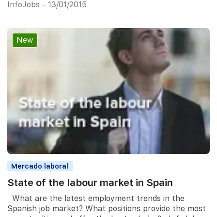
InfoJobs - 13/01/2015
New
Mercado laboral
State of the labour market in Spain
What are the latest employment trends in the
Spanish job market? What positions provide the most