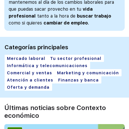
mantenemos al día de los cambios laborales para
que puedas sacar provecho en tu
vida
profesional
tanto a la hora de
buscar trabajo
como si quieres
cambiar de empleo
.
Categorías principales
Mercado laboral
Tu sector profesional
Informática y telecomunicaciones
Comercial y ventas
Marketing y comunicación
Atención a clientes
Finanzas y banca
Oferta y demanda
Últimas noticias sobre Contexto
económico