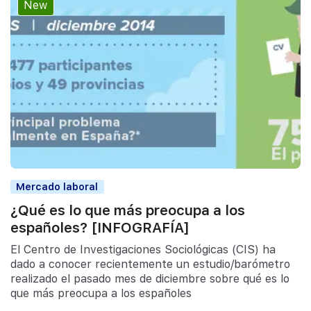
New
Mercado laboral
¿Qué es lo que más preocupa a los
españoles? [INFOGRAFÍA]
El Centro de Investigaciones Sociológicas (CIS) ha
dado a conocer recientemente un estudio/barómetro
realizado el pasado mes de diciembre sobre qué es lo
que más preocupa a los españoles