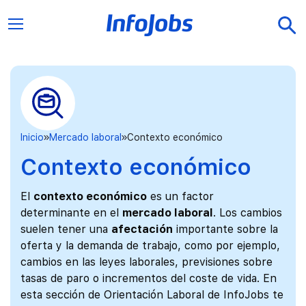
Inicio
Mercado laboral
Contexto económico
Contexto económico
El
contexto económico
es un factor
determinante en el
mercado laboral
. Los cambios
suelen tener una
afectación
importante sobre la
oferta y la demanda de trabajo, como por ejemplo,
cambios en las leyes laborales, previsiones sobre
tasas de paro o incrementos del coste de vida. En
esta sección de Orientación Laboral de InfoJobs te