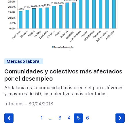
Mercado laboral
Comunidades y colectivos más afectados
por el desempleo
Andalucía es la comunidad más crece el paro. Jóvenes
y mayores de 50, los colectivos más afectados
InfoJobs - 30/04/2013
1
…
3
4
5
6