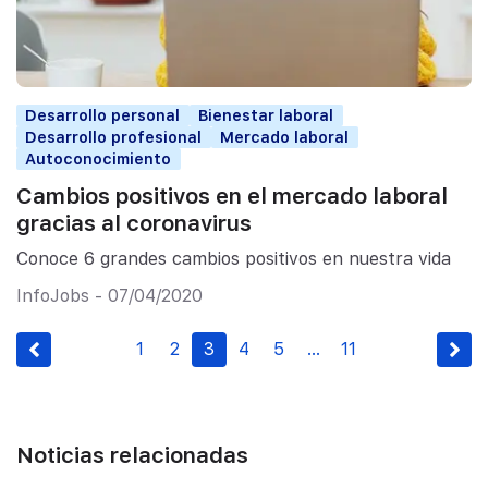
Desarrollo personal
Bienestar laboral
Desarrollo profesional
Mercado laboral
Autoconocimiento
Cambios positivos en el mercado laboral
gracias al coronavirus
Conoce 6 grandes cambios positivos en nuestra vida
InfoJobs - 07/04/2020
1
2
3
4
5
…
11
Noticias relacionadas