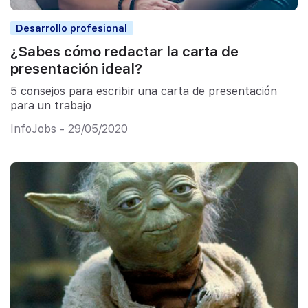
Desarrollo profesional
¿Sabes cómo redactar la carta de
presentación ideal?
5 consejos para escribir una carta de presentación
para un trabajo
InfoJobs - 29/05/2020