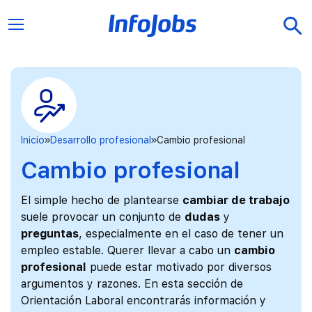
Inicio
Desarrollo profesional
Cambio profesional
Cambio profesional
El simple hecho de plantearse
cambiar de trabajo
suele provocar un conjunto de
dudas
y
preguntas
, especialmente en el caso de tener un
empleo estable. Querer llevar a cabo un
cambio
profesional
puede estar motivado por diversos
argumentos y razones. En esta sección de
Orientación Laboral encontrarás información y