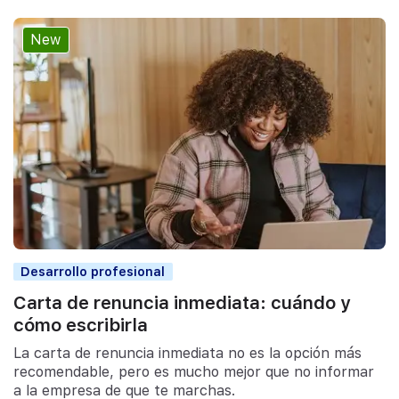
New
Desarrollo profesional
Carta de renuncia inmediata: cuándo y
cómo escribirla
La carta de renuncia inmediata no es la opción más
recomendable, pero es mucho mejor que no informar
a la empresa de que te marchas.