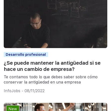
Desarrollo profesional
¿Se puede mantener la antigüedad si se
hace un cambio de empresa?
Te contamos todo lo que debes saber sobre cómo
conservar la antigüedad en una empresa
InfoJobs - 08/11/2022
New