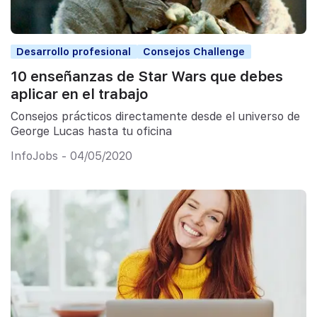
Desarrollo profesional
Consejos Challenge
10 enseñanzas de Star Wars que debes
aplicar en el trabajo
Consejos prácticos directamente desde el universo de
George Lucas hasta tu oficina
InfoJobs - 04/05/2020