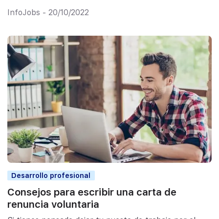
InfoJobs - 20/10/2022
Desarrollo profesional
Consejos para escribir una carta de
renuncia voluntaria