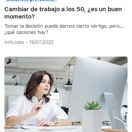
Cambiar de trabajo a los 50, ¿es un buen
momento?
Tomar la decisión puede darnos cierto vértigo, pero…
¿qué opciones hay?
InfoJobs - 19/07/2022