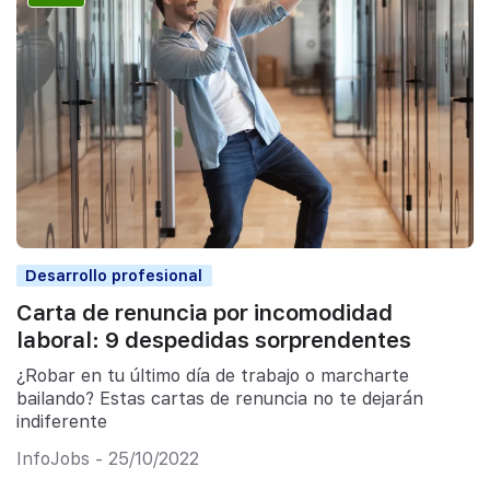
Desarrollo profesional
Carta de renuncia por incomodidad
laboral: 9 despedidas sorprendentes
¿Robar en tu último día de trabajo o marcharte
bailando? Estas cartas de renuncia no te dejarán
indiferente
InfoJobs - 25/10/2022