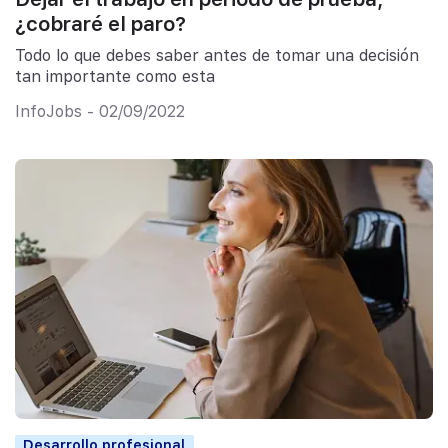
¿cobraré el paro?
Todo lo que debes saber antes de tomar una decisión
tan importante como esta
InfoJobs - 02/09/2022
Desarrollo profesional