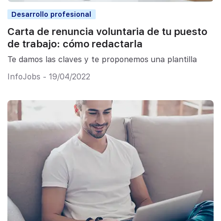
Desarrollo profesional
Carta de renuncia voluntaria de tu puesto
de trabajo: cómo redactarla
Te damos las claves y te proponemos una plantilla
InfoJobs - 19/04/2022