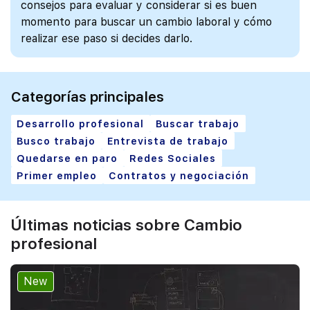
consejos para evaluar y considerar si es buen
momento para buscar un cambio laboral y cómo
realizar ese paso si decides darlo.
Categorías principales
Desarrollo profesional
Buscar trabajo
Busco trabajo
Entrevista de trabajo
Quedarse en paro
Redes Sociales
Primer empleo
Contratos y negociación
Últimas noticias sobre Cambio
profesional
New