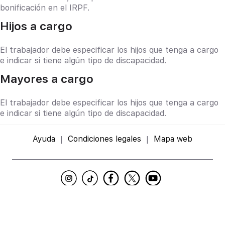
bonificación en el IRPF.
Hijos a cargo
El trabajador debe especificar los hijos que tenga a cargo
e indicar si tiene algún tipo de discapacidad.
Mayores a cargo
El trabajador debe especificar los hijos que tenga a cargo
e indicar si tiene algún tipo de discapacidad.
Ayuda
Condiciones legales
Mapa web