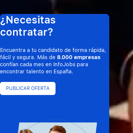
¿Necesitas
contratar?
Encuentra a tu candidato de forma rápida,
fácil y segura. Más de
8.000 empresas
confían cada mes en InfoJobs para
encontrar talento en España.
PUBLICAR OFERTA