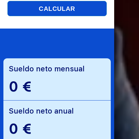
CALCULAR
Sueldo neto mensual
0 €
Sueldo neto anual
0 €