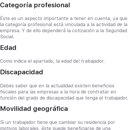
Categoría profesional
Éste es un aspecto importante a tener en cuenta, ya que
la categoría profesional está vinculada a la actividad de la
empresa. Y de ello dependerá la cotización a la Seguridad
Social.
Edad
Como indica el apartado, la edad del trabajador.
Discapacidad
Debes saber que en la actualidad existen beneficios
fiscales para las empresas a la hora de contratar en
función del grado de discapacidad que tenga el trabajador.
Movilidad geográfica
Si un trabajador tiene que cambiar su residencia por
motivos laborales, éste puede beneficiarse de una