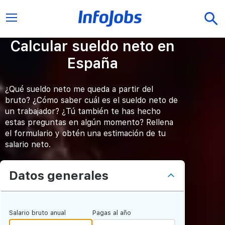
Calcular sueldo neto en
España
¿Qué sueldo neto me queda a partir del
bruto? ¿Cómo saber cuál es el sueldo neto de
un trabajador? ¿Tú también te has hecho
estas preguntas en algún momento? Rellena
el formulario y obtén una estimación de tu
salario neto.
Datos generales
Salario bruto anual
Pagas al año