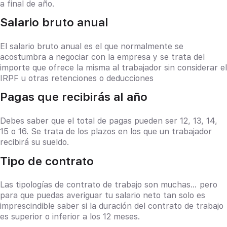
a final de año.
Salario bruto anual
El salario bruto anual es el que normalmente se
acostumbra a negociar con la empresa y se trata del
importe que ofrece la misma al trabajador sin considerar el
IRPF u otras retenciones o deducciones
Pagas que recibirás al año
Debes saber que el total de pagas pueden ser 12, 13, 14,
15 o 16. Se trata de los plazos en los que un trabajador
recibirá su sueldo.
Tipo de contrato
Las tipologías de contrato de trabajo son muchas… pero
para que puedas averiguar tu salario neto tan solo es
imprescindible saber si la duración del contrato de trabajo
es superior o inferior a los 12 meses.