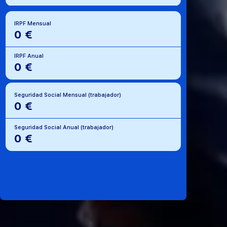
IRPF Mensual
0 €
IRPF Anual
0 €
Seguridad Social Mensual (trabajador)
0 €
Seguridad Social Anual (trabajador)
0 €