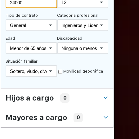
Tipo de contrato
Categoría profesional
Edad
Discapacidad
Situación familiar
Movilidad geográfica
Hijos a cargo
0
Mayores a cargo
0