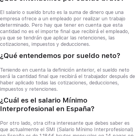
El salario o sueldo bruto es la suma de dinero que una
empresa ofrece a un empleado por realizar un trabajo
determinado. Pero hay que tener en cuenta que esta
cantidad no es el importe final que recibirá el empleado,
ya que se tendrán que aplicar las retenciones, las
cotizaciones, impuestos y deducciones.
¿Qué entendemos por sueldo neto?
Teniendo en cuenta la definición anterior, el sueldo neto
será la cantidad final que recibirá el trabajador después de
haber aplicado todas las cotizaciones, deducciones,
impuestos y retenciones.
¿Cuál es el salario Mínimo
Interprofesional en España?
Por otro lado, otra cifra interesante que debes saber es
que actualmente el SMI (Salario Mínimo Interprofesional)
en España es de 1.184€ brutos mensuales en 14 pagas en