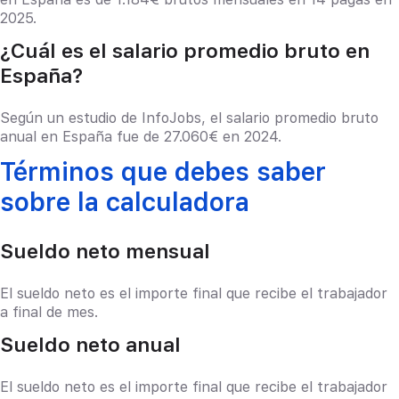
2025.
¿Cuál es el salario promedio bruto en
España?
Según un estudio de InfoJobs, el salario promedio bruto
anual en España fue de 27.060€ en 2024.
Términos que debes saber
sobre la calculadora
Sueldo neto mensual
El sueldo neto es el importe final que recibe el trabajador
a final de mes.
Sueldo neto anual
El sueldo neto es el importe final que recibe el trabajador