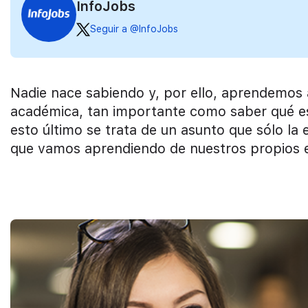
InfoJobs
Seguir a @InfoJobs
Nadie nace sabiendo y, por ello, aprendemos
académica, tan importante como saber qué es
esto último se trata de un asunto que sólo la
que vamos aprendiendo de nuestros propios e