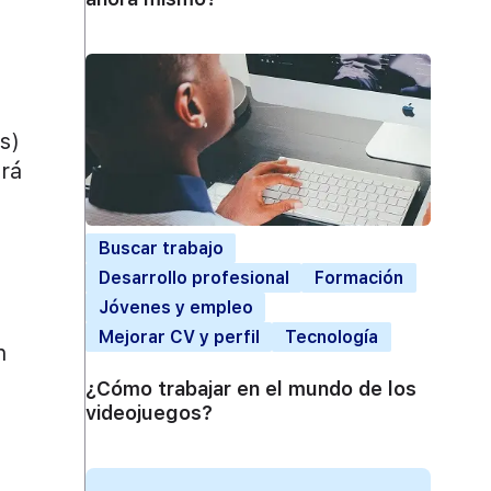
s)
irá
Buscar trabajo
Desarrollo profesional
Formación
Jóvenes y empleo
Mejorar CV y perfil
Tecnología
n
¿Cómo trabajar en el mundo de los
videojuegos?