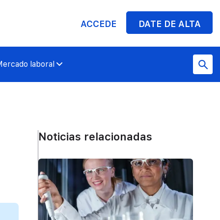
ACCEDE
DATE DE ALTA
ercado laboral
Noticias relacionadas