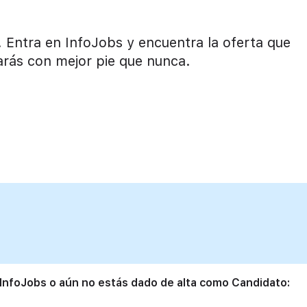
! Entra en InfoJobs y encuentra la oferta que
rás con mejor pie que nunca.
 InfoJobs o aún no estás dado de alta como Candidato: