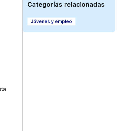
Categorías relacionadas
Jóvenes y empleo
ca