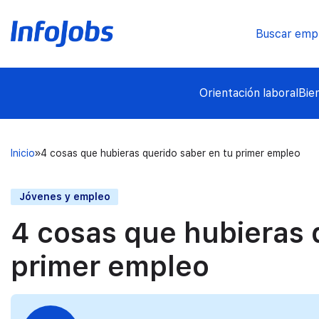
Buscar emp
Orientación laboral
Bie
Inicio
4 cosas que hubieras querido saber en tu primer empleo
Jóvenes y empleo
4 cosas que hubieras 
primer empleo