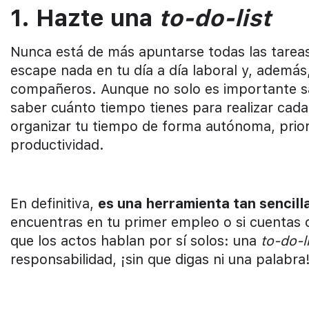
1. Hazte una
to-do-list
Nunca está de más apuntarse todas las tarea
escape nada en tu día a día laboral y, además
compañeros. Aunque no solo es importante sa
saber cuánto tiempo tienes para realizar cada 
organizar tu tiempo de forma autónoma, priori
productividad.
En definitiva,
es una herramienta tan sencill
encuentras en tu primer empleo o si cuentas 
que los actos hablan por sí solos: una
to-do-l
responsabilidad, ¡sin que digas ni una palabra