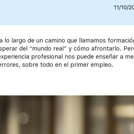
11/10/2
 a lo largo de un camino que llamamos formació
perar del “mundo real” y cómo afrontarlo. Per
 experiencia profesional nos puede enseñar a me
rrores, sobre todo en el primer empleo.