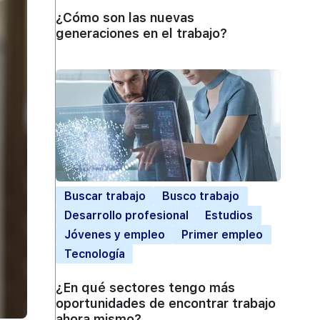
¿Cómo son las nuevas
generaciones en el trabajo?
Buscar trabajo
Busco trabajo
Desarrollo profesional
Estudios
Jóvenes y empleo
Primer empleo
Tecnología
¿En qué sectores tengo más
oportunidades de encontrar trabajo
ahora mismo?