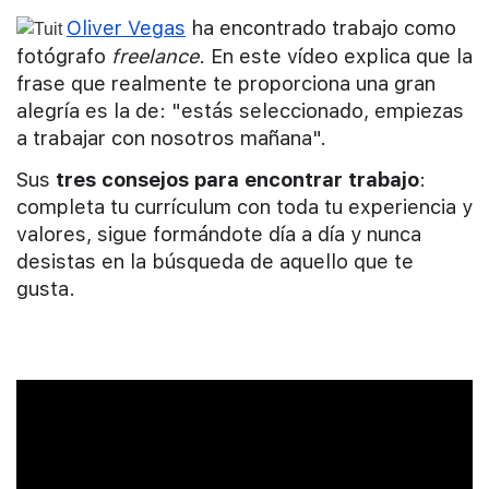
Oliver Vegas
ha encontrado trabajo como
fotógrafo
freelance
. En este vídeo explica que la
frase que realmente te proporciona una gran
alegría es la de: "estás seleccionado, empiezas
a trabajar con nosotros mañana".
Sus
tres consejos para encontrar trabajo
:
completa tu currículum con toda tu experiencia y
valores, sigue formándote día a día y nunca
desistas en la búsqueda de aquello que te
gusta.