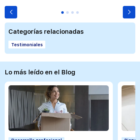
Categorías relacionadas
Testimoniales
Lo más leído en el Blog