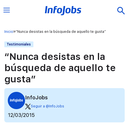
Inicio
“Nunca desistas en la búsqueda de aquello te gusta”
Testimoniales
“Nunca desistas en la
búsqueda de aquello te
gusta”
InfoJobs
Seguir a @InfoJobs
12/03/2015