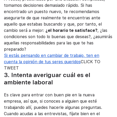
tomamos decisiones demasiado rápido. Si has
encontrado un puesto nuevo, te recomendamos
asegurarte de que realmente te encuentras ante
aquello que estabas buscando y que, por tanto, el
cambio será a mejor:
¿el horario te satisface?
, ¿las
condiciones son todo lo buenas que deseas?, ¿asumirás
aquellas responsabilidades para las que te has
preparado?
Si estás pensando en cambiar de trabajo, ten en
cuenta la opinión de tus seres queridos
CLICK TO
TWEET
3. Intenta averiguar cuál es el
ambiente laboral
Es clave para entrar con buen pie en la nueva
empresa, así que, si conoces a alguien que esté
trabajando allí, puedes hacerle algunas preguntas.
Cuando acudas a las entrevistas, fíjate bien en el