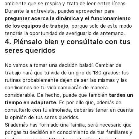
ambiente que se respira y trata de leer entre líneas.
Durante la entrevista, puedes aprovechar para
preguntar acerca la dinámica y el funcionamiento
de los equipos de trabajo
, porque solo de este modo
tendrás la oportunidad de averiguarlo de antemano.
4. Piénsalo bien y consúltalo con tus
seres queridos
No vamos a tomar una decisión baladí. Cambiar de
trabajo hará que tu vida de un giro de 180 grados: tus
rutinas probablemente dejen de ser las mismas y las
condiciones de tu vida cambiarán de manera
considerable. De hecho, puede que también
tardes un
tiempo en adaptarte
. Es por ello que, además de
consultarlo con tu almohada, deberías tener en cuenta
la opinión de tus seres queridos.
Si además has formado una familia, será necesario que
pongas tu decisión en conocimiento de tus familiares y