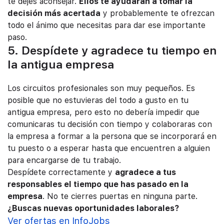
te dejes aconsejar.
Ellos te ayudarán a tomar la
decisión más acertada
y probablemente te ofrezcan
todo el ánimo que necesitas para dar ese importante
paso.
5. Despídete y agradece tu tiempo en
la antigua empresa
Los circuitos profesionales son muy pequeños. Es
posible que no estuvieras del todo a gusto en tu
antigua empresa, pero esto no debería impedir que
comunicaras tu decisión con tiempo y colaboraras con
la empresa a formar a la persona que se incorporará en
tu puesto o a esperar hasta que encuentren a alguien
para encargarse de tu trabajo.
Despídete correctamente y
agradece a tus
responsables el tiempo que has pasado en la
empresa
. No te cierres puertas en ninguna parte.
¿Buscas nuevas oportunidades laborales?
Ver ofertas en InfoJobs