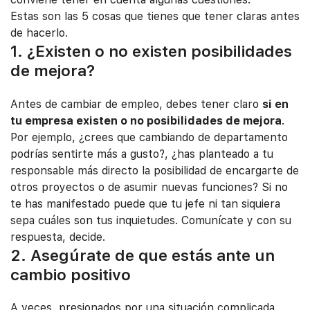
Estas son las 5 cosas que tienes que tener claras antes
de hacerlo.
1. ¿Existen o no existen posibilidades
de mejora?
Antes de cambiar de empleo, debes tener claro
si en
tu empresa existen o no posibilidades de mejora
.
Por ejemplo, ¿crees que cambiando de departamento
podrías sentirte más a gusto?, ¿has planteado a tu
responsable más directo la posibilidad de encargarte de
otros proyectos o de asumir nuevas funciones? Si no
te has manifestado puede que tu jefe ni tan siquiera
sepa cuáles son tus inquietudes. Comunícate y con su
respuesta, decide.
2. Asegúrate de que estás ante un
cambio positivo
A veces, presionados por una situación complicada,