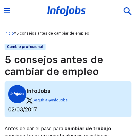
Inicio
5 consejos antes de cambiar de empleo
Cambio profesional
5 consejos antes de
cambiar de empleo
InfoJobs
Seguir a @InfoJobs
02/03/2017
Antes de dar el paso para
cambiar de trabajo
conviene tener en cuenta algunas cuestiones.