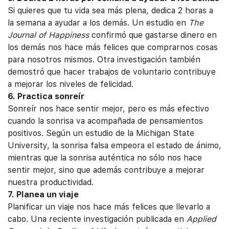
Si quieres que tu vida sea más plena, dedica 2 horas a
la semana a ayudar a los demás. Un estudio en
The
Journal of Happiness
confirmó que gastarse dinero en
los demás nos hace más felices que comprarnos cosas
para nosotros mismos. Otra investigación también
demostró que hacer trabajos de voluntario contribuye
a mejorar los niveles de felicidad.
6. Practica sonreír
Sonreír nos hace sentir mejor, pero es más efectivo
cuando la sonrisa va acompañada de pensamientos
positivos. Según un estudio de la Michigan State
University, la sonrisa falsa empeora el estado de ánimo,
mientras que la sonrisa auténtica no sólo nos hace
sentir mejor, sino que además contribuye a mejorar
nuestra productividad.
7. Planea un viaje
Planificar un viaje nos hace más felices que llevarlo a
cabo. Una reciente investigación publicada en
Applied