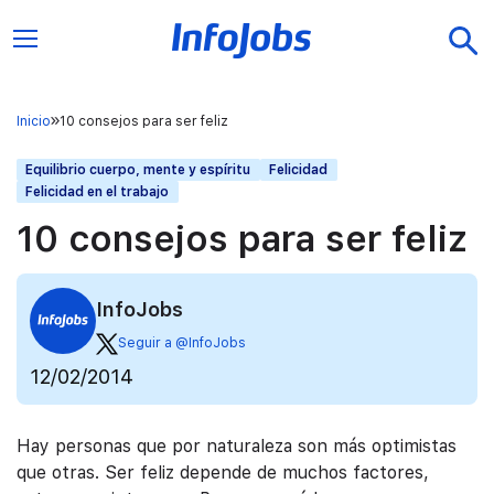
Inicio
10 consejos para ser feliz
Equilibrio cuerpo, mente y espíritu
Felicidad
Felicidad en el trabajo
10 consejos para ser feliz
InfoJobs
Seguir a @InfoJobs
12/02/2014
Hay personas que por naturaleza son más optimistas
que otras.
Ser feliz depende de muchos factores,