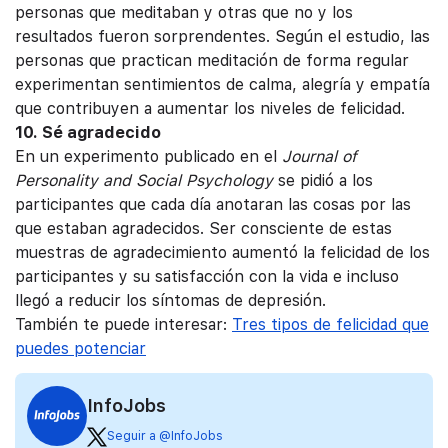
personas que meditaban y otras que no y los
resultados fueron sorprendentes. Según el estudio, las
personas que practican meditación de forma regular
experimentan sentimientos de calma, alegría y empatía
que contribuyen a aumentar los niveles de felicidad.
10. Sé agradecido
En un experimento publicado en el
Journal of
Personality and Social Psychology
se pidió a los
participantes que cada día anotaran las cosas por las
que estaban agradecidos. Ser consciente de estas
muestras de agradecimiento aumentó la felicidad de los
participantes y su satisfacción con la vida e incluso
llegó a reducir los síntomas de depresión.
También te puede interesar:
Tres tipos de felicidad que
puedes potenciar
InfoJobs
Seguir a @InfoJobs