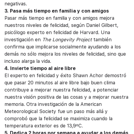
negativas.
3. Pasa más tiempo en familia y con amigos
Pasar más tiempo en familia y con amigos mejora
nuestros niveles de felicidad, según Daniel Gilbert,
psicólogo experto en felicidad de Harvard. Una
investigación en
The Longevity Project
también
confirma que implicarse socialmente ayudando a los
demás no sólo mejora los niveles de felicidad, sino que
incluso alarga la vida.
4. Invierte tiempo al aire libre
El experto en felicidad y éxito Shawn Achor demostró
que pasar 20 minutos al aire libre bajo buen clima
contribuye a mejorar nuestra felicidad, a potenciar
nuestra visión positiva de las cosas y a mejorar nuestra
memoria. Otra investigación de la American
Meteorological Society fue un paso más allá y
comprobó que la felicidad se maximiza cuando la
temperatura exterior es de 13,9ºC.
5. Dedica 2 horas por semana a ayudar a los demás