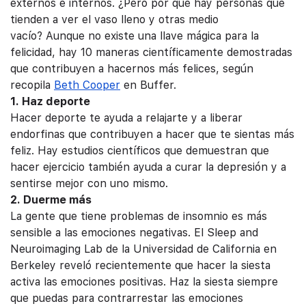
externos e internos. ¿Pero
por qué hay personas que
tienden a ver el vaso lleno y otras medio
vacío?
Aunque no existe una llave mágica para la
felicidad, hay 10 maneras científicamente demostradas
que contribuyen a hacernos más felices, según
recopila
Beth Cooper
en Buffer.
1. Haz deporte
Hacer deporte te ayuda a relajarte y a liberar
endorfinas que contribuyen a hacer que te sientas más
feliz. Hay estudios científicos que demuestran que
hacer ejercicio también ayuda a curar la depresión y a
sentirse mejor con uno mismo.
2. Duerme más
La gente que tiene problemas de insomnio es más
sensible a las emociones negativas. El Sleep and
Neuroimaging Lab de la Universidad de California en
Berkeley reveló recientemente que hacer la siesta
activa las emociones positivas. Haz la siesta siempre
que puedas para contrarrestar las emociones