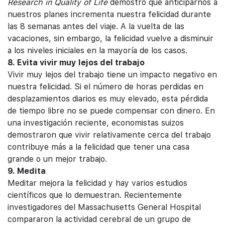
Research in Quality of Life
demostró que anticiparnos a
nuestros planes incrementa nuestra felicidad durante
las 8 semanas antes del viaje. A la vuelta de las
vacaciones, sin embargo, la felicidad vuelve a disminuir
a los niveles iniciales en la mayoría de los casos.
8. Evita vivir muy lejos del trabajo
Vivir muy lejos del trabajo tiene un impacto negativo en
nuestra felicidad. Si el número de horas perdidas en
desplazamientos diarios es muy elevado, esta pérdida
de tiempo libre no se puede compensar con dinero. En
una investigación reciente, economistas suizos
demostraron que vivir relativamente cerca del trabajo
contribuye más a la felicidad que tener una casa
grande o un mejor trabajo.
9. Medita
Meditar mejora la felicidad y hay varios estudios
científicos que lo demuestran. Recientemente
investigadores del Massachusetts General Hospital
compararon la actividad cerebral de un grupo de