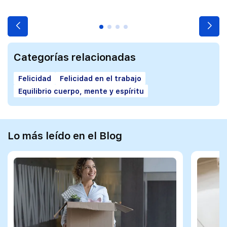
Categorías relacionadas
Felicidad
Felicidad en el trabajo
Equilibrio cuerpo, mente y espíritu
Lo más leído en el Blog